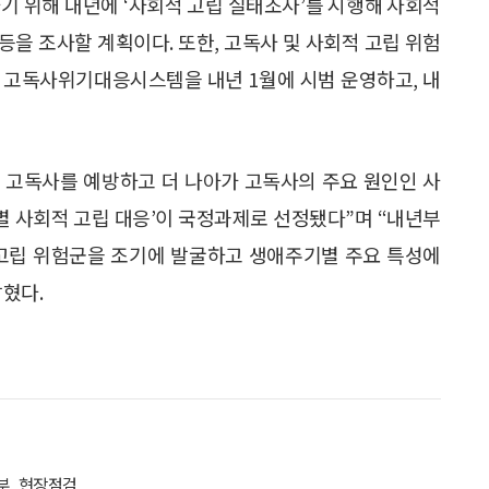
기 위해 내년에 ‘사회적 고립 실태조사’를 시행해 사회적
 등을 조사할 계획이다. 또한, 고독사 및 사회적 고립 위험
 고독사위기대응시스템을 내년 1월에 시범 운영하고, 내
 고독사를 예방하고 더 나아가 고독사의 주요 원인인 사
 사회적 고립 대응’이 국정과제로 선정됐다”며 “내년부
 고립 위험군을 조기에 발굴하고 생애주기별 주요 특성에
혔다.
부, 현장점검