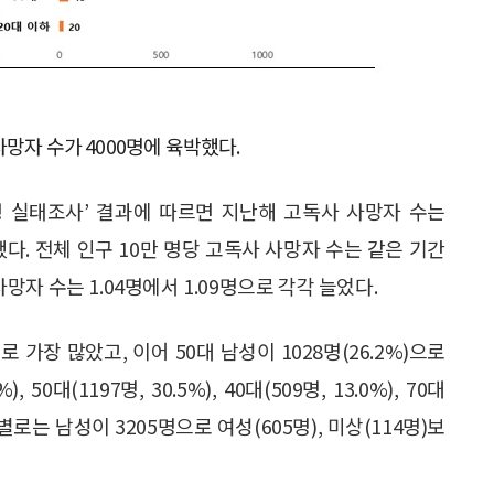
망자 수가 4000명에 육박했다.
발생 실태조사’ 결과에 따르면 지난해 고독사 사망자 수는
증가했다. 전체 인구 10만 명당 고독사 사망자 수는 같은 기간
사망자 수는 1.04명에서 1.09명으로 각각 늘었다.
로 가장 많았고, 이어 50대 남성이 1028명(26.2%)으로
50대(1197명, 30.5%), 40대(509명, 13.0%), 70대
 성별로는 남성이 3205명으로 여성(605명), 미상(114명)보