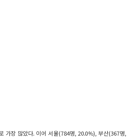
 많았다. 이어 서울(784명, 20.0%), 부산(367명,