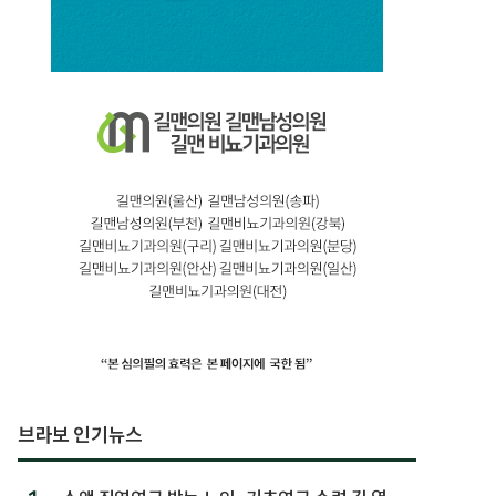
브라보 인기뉴스