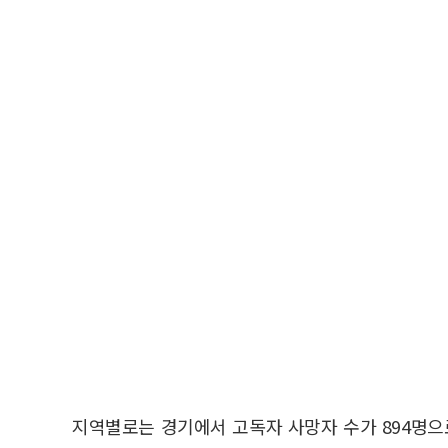
지역별로는 경기에서 고독자 사망자 수가 894명으로 가장