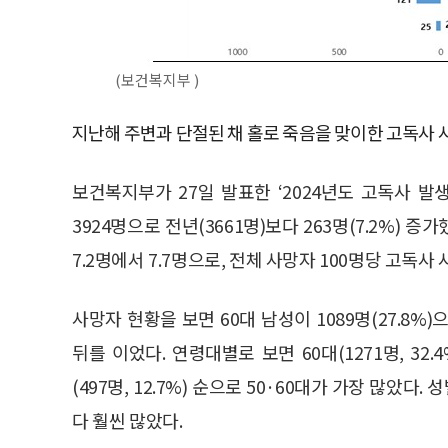
(보건복지부 )
지난해 주변과 단절된 채 홀로 죽음을 맞이한 고독사 사
보건복지부가 27일 발표한 ‘2024년도 고독사 
3924명으로 전년(3661명)보다 263명(7.2%) 
7.2명에서 7.7명으로, 전체 사망자 100명당 고독사 
사망자 현황을 보면 60대 남성이 1089명(27.8%)으
뒤를 이었다. 연령대별로 보면 60대(1271명, 32.4%), 
(497명, 12.7%) 순으로 50·60대가 가장 많았다.
다 훨씬 많았다.