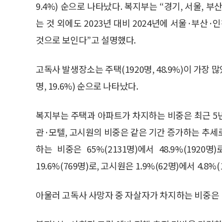
9.4%) 순으로 나타났다. 복지부는 “경기, 서울,
는 것 외에도 2023년 대비 2024년에 서울·부산
것으로 보인다”고 설명했다.
고독사 발생장소는 주택(1920명, 48.9%)이 가장 많았
명, 19.6%) 순으로 나타났다.
복지부는 주택과 아파트가 차지하는 비중은 최근 5년
관·모텔, 고시원의 비중은 같은 기간 증가하는 추세
하는 비중은 65%(2131명)에서 48.9%(1920
19.6%(769명)로, 고시원은 1.9%(62명)에서 4.8
아울러 고독사 사망자 중 자살자가 차지하는 비중은 13.