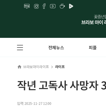
전체뉴스
피플
브라보마이라이프
라이프
작년 고독사 사망자 3
입력 2025-11-27 12:00