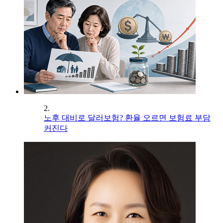
2.
노후 대비로 달러보험? 환율 오르면 보험료 부담
커진다