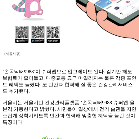
(서울시청)
‘손목닥터9988’이 슈퍼앱으로 업그레이드 된다. 걷기만 해도
보험료가 줄어들고, 대중교통 요금 마일리지는 물론 각종 포인
트 혜택도 늘렸다. 또 민간과 협력해 질 좋은 건강관리서비스
도 추가했다.
서울시는 서울시민 건강관리플랫폼 ‘손목닥터9988 슈퍼앱’을
본격 가동한다고 밝혔다. 시민들이 일상에서 걷기 습관을 자연
스럽게 정착시키도록 민간과 협력해 맞춤형 혜택을 늘린 것이
특징이다.