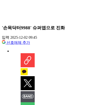
'손목닥터9988' 슈퍼앱으로 진화
입력 2025-12-02 09:45
선호매체 추가