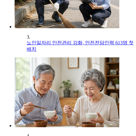
3.
노인일자리 안전관리 강화, 안전전담인력 613명 첫
배치
4.