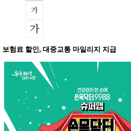
보험료 할인, 대중교통 마일리지 지급