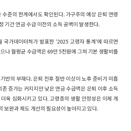
금 수준의 한계에서도 확인된다. 가구주의 예상 은퇴 연령
 일정 기간 연금 수급 이전의 소득 공백이 발생한다.
월 국가데이터처가 발표한 '2025 고령자 통계'에 따르면
%였으나 월평균 수급액은 69만 5천원에 그쳐 기본 생활비를
기반의 부재다. 은퇴 전후 절반 이상이 노후 준비가 미흡
 의존 증가는 커지지만 낮은 연금 수급액은 은퇴 이후 소득
 더욱 심화시키고 있다. 고령층의 생활 안정성은 이제 개
 보완과 제도 개선의 필요성이 높아지고 있다.