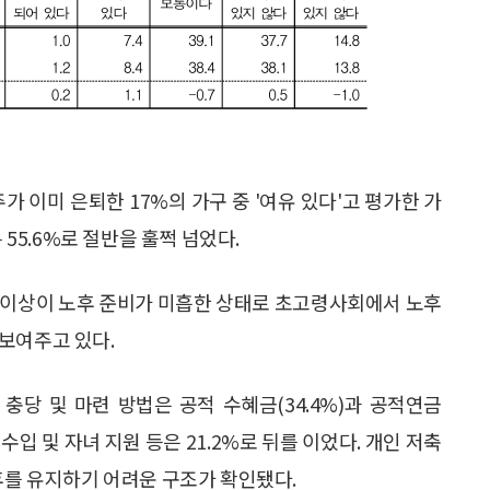
가 이미 은퇴한 17%의 가구 중 '여유 있다'고 평가한 가
 55.6%로 절반을 훌쩍 넘었다.
 이상이 노후 준비가 미흡한 상태로 초고령사회에서 노후
보여주고 있다.
충당 및 마련 방법은 공적 수혜금(34.4%)과 공적연금
 수입 및 자녀 지원 등은 21.2%로 뒤를 이었다. 개인 저축
후를 유지하기 어려운 구조가 확인됐다.