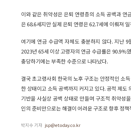
이와 같은 취약성은 은퇴 연령층의 소득 공백과 연
은 68.6세지만 실제 은퇴 연령은 62.7세에 이뤄져
여기에 연금 수급액 자체도 충분하지 않다. 지난 9
2023년 65세 이상 고령자의 연금 수급률은 90.9
충당하기에는 부족한 수준으로 나타났다.
결국 초고령사회 한국의 노후 구조는 안정적인 소득 
한 상태이고 소득 공백까지 커지고 있다. 공적 제도
기반을 사실상 공백 상태로 만들며 구조적 취약성을
인의 준비만으로는 해결이 어려운 구조로 향후 정책적
박지수 기자
jsp@etoday.co.kr