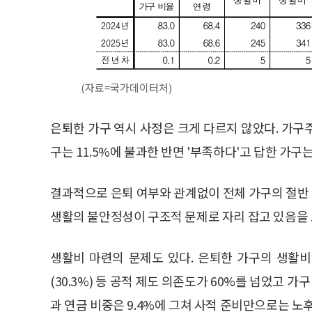
(자료=국가데이터처)
은퇴한 가구 역시 사정은 크게 다르지 않았다. 가구주
구는 11.5%에 불과한 반면 '부족하다'고 답한 가구는
결과적으로 은퇴 여부와 관계없이 전체 가구의 절반
생활의 불안정성이 구조적 문제로 자리 잡고 있음을 
생활비 마련의 문제도 있다. 은퇴한 가구의 생활비 
(30.3%) 등 공적 제도 의존도가 60%를 넘었고 가구
과 연금 비중은 9.4%에 그쳐 사적 준비만으로는 노