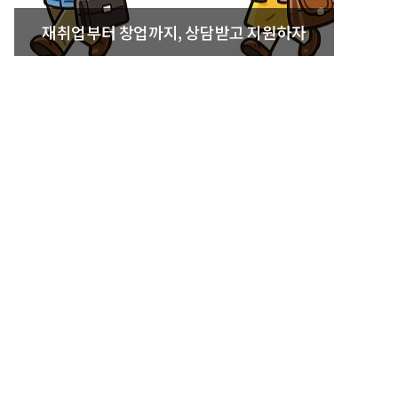
재취업부터 창업까지, 상담받고 지원하자