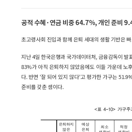
공적 수혜·연금 비중 64.7%, 개인 준비 
초고령사회 진입과 함께 은퇴 세대의 생활 기반은 빠
지난 4일 한국은행과 국가데이터처, 금융감독이 발표
83%가 아직 은퇴하지 않았음에도 이들 가운데 노후 
다. 반면 '잘 되어 있지 않다'고 평가한 가구는 51.
준비를 갖춘 셈이다.