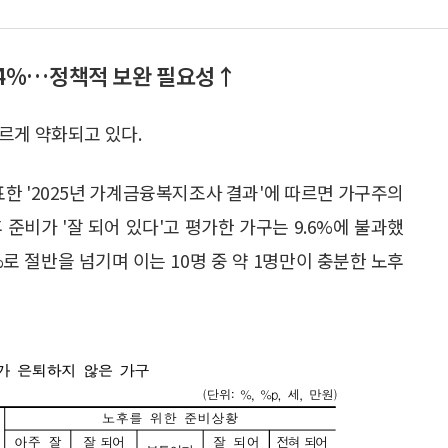
9.4%…정책적 보완 필요성↑
르게 약화되고 있다.
한 '2025년 가계금융복지조사 결과'에 따르면 가구주의
준비가 '잘 되어 있다'고 평가한 가구는 9.6%에 불과했
9%로 절반을 넘기며 이는 10명 중 약 1명만이 충분한 노후