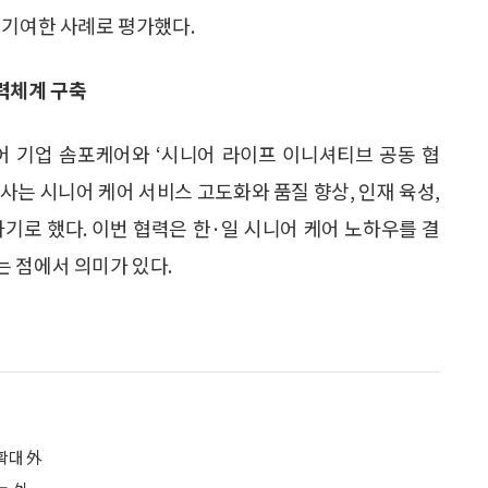
 기여한 사례로 평가했다.
력체계 구축
어 기업 솜포케어와 ‘시니어 라이프 이니셔티브 공동 협
3사는 시니어 케어 서비스 고도화와 품질 향상, 인재 육성,
기로 했다. 이번 협력은 한·일 시니어 케어 노하우를 결
 점에서 의미가 있다.
 확대 外