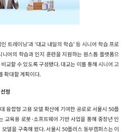
인 트레이닝’과 ‘대교 내일의 학습’ 등 시니어 학습 프로
 시니어의 학습과 인지 훈련을 지원하는 원스톱 플랫폼으
 비교할 수 있도록 구성됐다. 대교는 이를 통해 시니어 고
를 확대할 계획이다.
 선정
대 융합형 고용 모델 확산에 기여한 공로로 서울시 50플
는 교육용 로봇·소프트웨어 기반 사업을 통해 중장년 인
 모델을 구축해 왔다. 서울시 50플러스 동부캠퍼스는 이