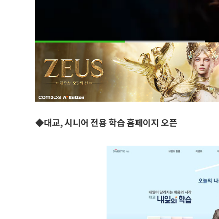
◆대교, 시니어 전용 학습 홈페이지 오픈