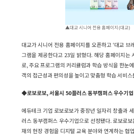
▲대교 시니어 전용 홈페이지(대교)
대교가 시니어 전용 홈페이지를 오픈하고 ‘대교 브레
그램을 제공한다고 23일 밝혔다. 해당 홈페이지는
로, 주요 프로그램의 커리큘럼과 학습 방식을 한눈에
객의 접근성과 편의성을 높이고 맞춤형 학습 서비스
◆로보로보, 서울시 50플러스 동부캠퍼스 우수기업
에듀테크 기업 로보로보가 중장년 일자리 창출과 세
러스 동부캠퍼스 우수기업으로 선정됐다. 로보로보
재의 현장 경험을 디지털 교육 분야와 연계하는 협업