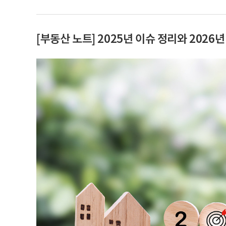
[부동산 노트] 2025년 이슈 정리와 2026