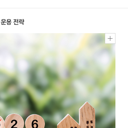
년 운용 전략