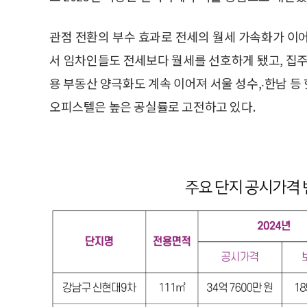
관점 전환의 부수 효과로 전세의 월세 가속화가 이
서 임차인들도 전세보다 월세를 선호하게 됐고, 집주
용 부동산 양극화도 계속 이어져 서울 성수,⸳한남 
오피스텔은 높은 공실률로 고전하고 있다.