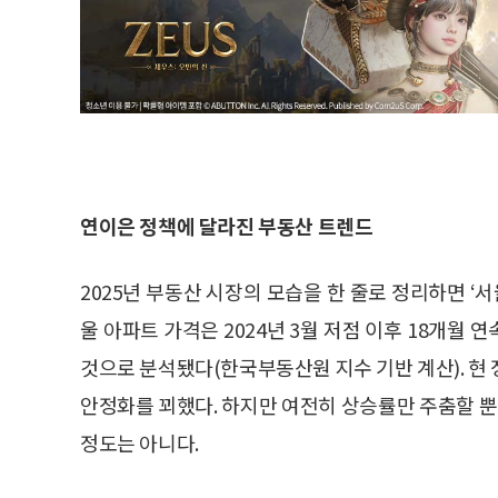
연이은 정책에 달라진 부동산 트렌드
2025년 부동산 시장의 모습을 한 줄로 정리하면 ‘
울 아파트 가격은 2024년 3월 저점 이후 18개월 연
것으로 분석됐다(한국부동산원 지수 기반 계산). 현
안정화를 꾀했다. 하지만 여전히 상승률만 주춤할 
정도는 아니다.