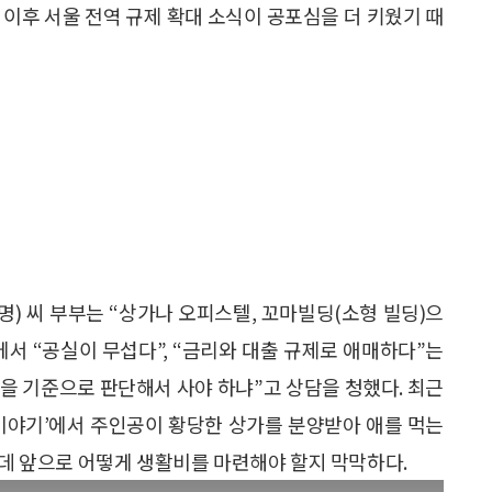
대책 이후 서울 전역 규제 확대 소식이 공포심을 더 키웠기 때
명) 씨 부부는 “상가나 오피스텔, 꼬마빌딩(소형 빌딩)으
서 “공실이 무섭다”, “금리와 대출 규제로 애매하다”는
무엇을 기준으로 판단해서 사야 하냐”고 상담을 청했다. 최근
장 이야기’에서 주인공이 황당한 상가를 분양받아 애를 먹는
는데 앞으로 어떻게 생활비를 마련해야 할지 막막하다.