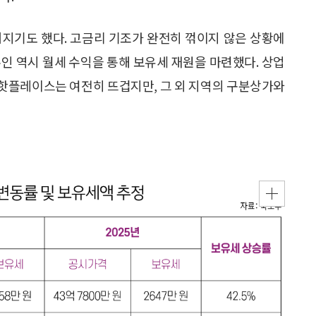
어지기도 했다. 고금리 기조가 완전히 꺾이지 않은 상황에
인 역시 월세 수익을 통해 보유세 재원을 마련했다. 상업
등 핫플레이스는 여전히 뜨겁지만, 그 외 지역의 구분상가와