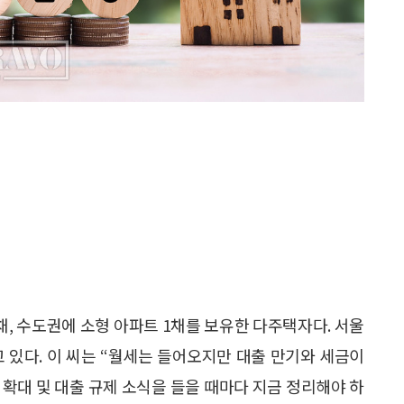
 1채, 수도권에 소형 아파트 1채를 보유한 다주택자다. 서울
 있다. 이 씨는 “월세는 들어오지만 대출 만기와 세금이
 확대 및 대출 규제 소식을 들을 때마다 지금 정리해야 하