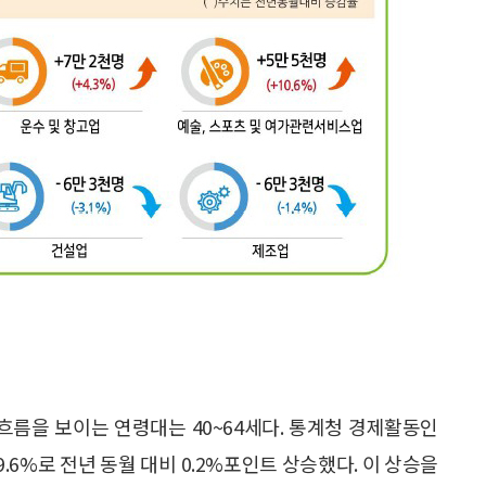
 흐름을 보이는 연령대는 40~64세다. 통계청 경제활동인
69.6%로 전년 동월 대비 0.2%포인트 상승했다. 이 상승을