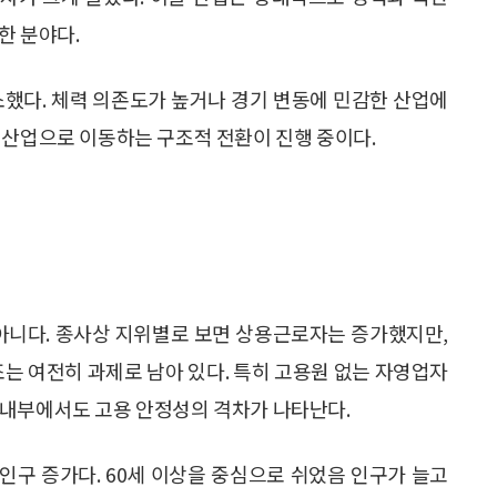
한 분야다.
했다. 체력 의존도가 높거나 경기 변동에 민감한 산업에
 산업으로 이동하는 구조적 전환이 진행 중이다.
 아니다. 종사상 지위별로 보면 상용근로자는 증가했지만,
는 여전히 과제로 남아 있다. 특히 고용원 없는 자영업자
 내부에서도 고용 안정성의 격차가 나타난다.
 인구 증가다. 60세 이상을 중심으로 쉬었음 인구가 늘고