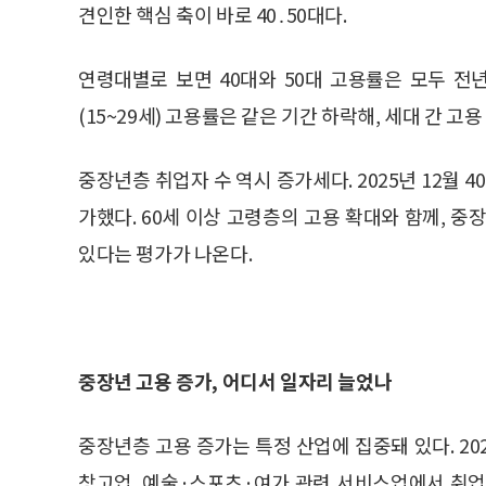
견인한 핵심 축이 바로 40․50대다.
연령대별로 보면 40대와 50대 고용률은 모두 전
(15~29세) 고용률은 같은 기간 하락해, 세대 간 고
중장년층 취업자 수 역시 증가세다. 2025년 12월 40
가했다. 60세 이상 고령층의 고용 확대와 함께, 
있다는 평가가 나온다.
중장년 고용 증가, 어디서 일자리 늘었나
중장년층 고용 증가는 특정 산업에 집중돼 있다. 2
창고업, 예술·스포츠·여가 관련 서비스업에서 취업