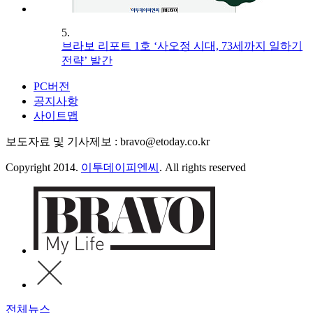
5.
브라보 리포트 1호 ‘사오정 시대, 73세까지 일하기
전략’ 발간
PC버전
공지사항
사이트맵
보도자료 및 기사제보 : bravo@etoday.co.kr
Copyright 2014.
이투데이피엔씨
. All rights reserved
전체뉴스