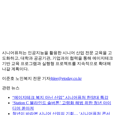
시니어퓨처는 인공지능을 활용한 시니어 산업 전문 교육을 고
도화하고, 대학과 공공기관, 기업과의 협력을 통해 에이지테크
기반 교육 프로그램과 실행형 프로젝트를 지속적으로 확대해
나갈 계획이다.
이준호 노인복지 전문 기자
jhlee@etoday.co.kr
관련 뉴스
“에이지테크 복지 아닌 산업” 시니어퓨처 한양대 특강
‘Station C 블라인드 솔버톤’ 고령화 해법 위한 청년 아이
디어 쏟아져
청년이 바라본 시니어 산업의 기회… ‘시니어퓨처 콘서