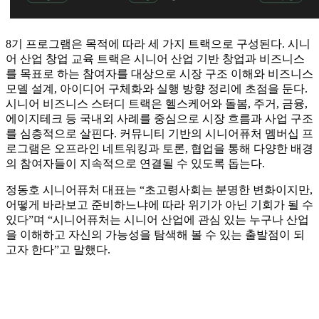
8기 프로그램은 목적에 따라 세 가지 트랙으로 구성된다. 시니
어 산업 창업 교육 트랙은 시니어 산업 기반 창업과 비즈니스
를 목표로 하는 참여자를 대상으로 시장 구조 이해와 비즈니스
모델 설계, 아이디어 구체화와 실행 방향 정리에 초점을 둔다.
시니어 비즈니스 스터디 트랙은 헬스케어와 돌봄, 주거, 금융,
에이지테크 등 국내외 사례를 중심으로 시장 흐름과 사업 구조
를 심층적으로 살핀다. 커뮤니티 기반의 시니어퓨처 멤버십 프
로그램은 오프라인 네트워킹과 토론, 협업을 통해 다양한 배경
의 참여자들이 지속적으로 연결될 수 있도록 돕는다.
정동호 시니어퓨처 대표는 “초고령사회는 분명한 변화이지만,
어떻게 바라보고 준비하느냐에 따라 위기가 아닌 기회가 될 수
있다”며 “시니어퓨처는 시니어 산업에 관심 있는 누구나 산업
을 이해하고 자신의 가능성을 탐색해 볼 수 있는 출발점이 되
고자 한다”고 말했다.