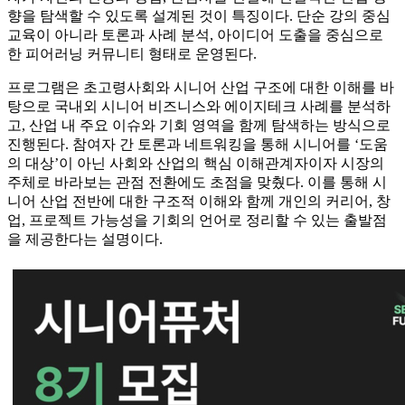
향을 탐색할 수 있도록 설계된 것이 특징이다. 단순 강의 중심
교육이 아니라 토론과 사례 분석, 아이디어 도출을 중심으로
한 피어러닝 커뮤니티 형태로 운영된다.
프로그램은 초고령사회와 시니어 산업 구조에 대한 이해를 바
탕으로 국내외 시니어 비즈니스와 에이지테크 사례를 분석하
고, 산업 내 주요 이슈와 기회 영역을 함께 탐색하는 방식으로
진행된다. 참여자 간 토론과 네트워킹을 통해 시니어를 ‘도움
의 대상’이 아닌 사회와 산업의 핵심 이해관계자이자 시장의
주체로 바라보는 관점 전환에도 초점을 맞췄다. 이를 통해 시
니어 산업 전반에 대한 구조적 이해와 함께 개인의 커리어, 창
업, 프로젝트 가능성을 기회의 언어로 정리할 수 있는 출발점
을 제공한다는 설명이다.