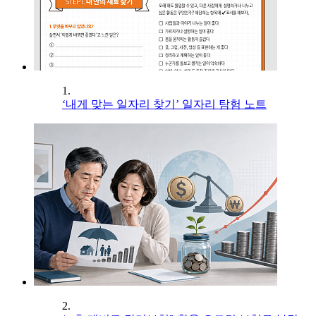
1.
‘내게 맞는 일자리 찾기’ 일자리 탐험 노트
2.