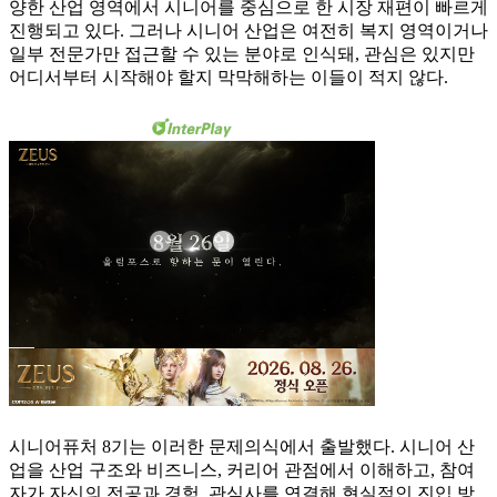
양한 산업 영역에서 시니어를 중심으로 한 시장 재편이 빠르게
진행되고 있다. 그러나 시니어 산업은 여전히 복지 영역이거나
일부 전문가만 접근할 수 있는 분야로 인식돼, 관심은 있지만
어디서부터 시작해야 할지 막막해하는 이들이 적지 않다.
시니어퓨처 8기는 이러한 문제의식에서 출발했다. 시니어 산
업을 산업 구조와 비즈니스, 커리어 관점에서 이해하고, 참여
자가 자신의 전공과 경험, 관심사를 연결해 현실적인 진입 방