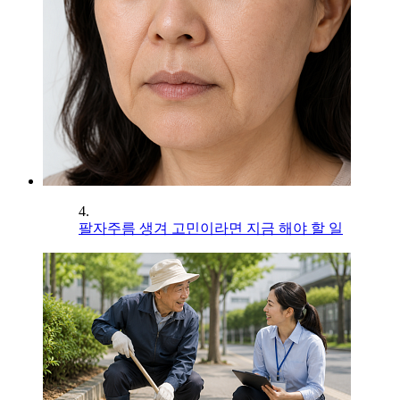
4.
팔자주름 생겨 고민이라면 지금 해야 할 일