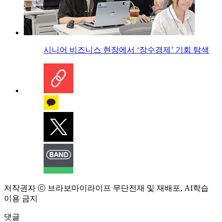
시니어 비즈니스 현장에서 ‘장수경제’ 기회 탐색
저작권자 ⓒ 브라보마이라이프 무단전재 및 재배포, AI학습
이용 금지
댓글