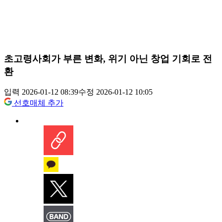
초고령사회가 부른 변화, 위기 아닌 창업 기회로 전
환
입력 2026-01-12 08:39
수정 2026-01-12 10:05
선호매체 추가