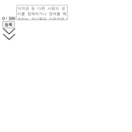
0 / 300