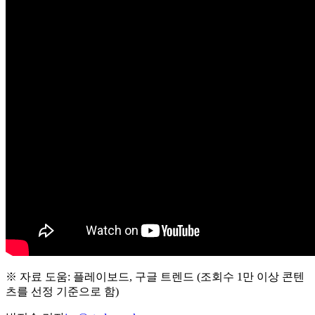
※ 자료 도움: 플레이보드, 구글 트렌드 (조회수 1만 이상 콘텐
츠를 선정 기준으로 함)