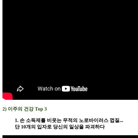
2) 이주의 건강 Top 3
1. 손 소독제를 비웃는 무적의 노로바이러스 껍질...
단 10개의 입자로 당신의 일상을 파괴하다