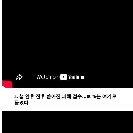
3. 설 연휴 전후 쏟아진 피해 접수…80%는 여기로
몰렸다