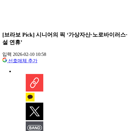
[브라보 Pick] 시니어의 픽 ‘가상자산·노로바이러스·
설 연휴’
입력 2026-02-10 10:58
선호매체 추가