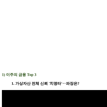
1) 이주의 금융 Top 3
1. 가상자산 전체 신뢰 '치명타'‥파장은?