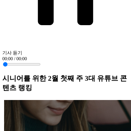
기사 듣기
00:00 / 00:00
시니어를 위한 2월 첫째 주 3대 유튜브 콘
텐츠 랭킹