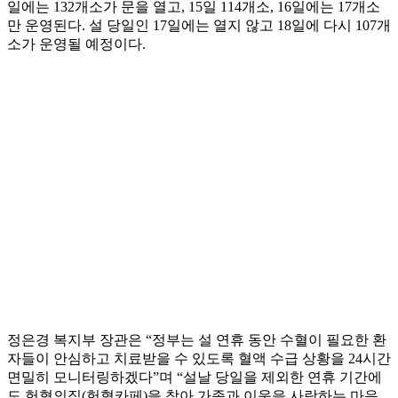
일에는 132개소가 문을 열고, 15일 114개소, 16일에는 17개소
만 운영된다. 설 당일인 17일에는 열지 않고 18일에 다시 107개
소가 운영될 예정이다.
정은경 복지부 장관은 “정부는 설 연휴 동안 수혈이 필요한 환
자들이 안심하고 치료받을 수 있도록 혈액 수급 상황을 24시간
면밀히 모니터링하겠다”며 “설날 당일을 제외한 연휴 기간에
도 헌혈의집(헌혈카페)을 찾아 가족과 이웃을 사랑하는 마음