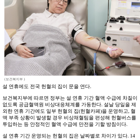
(보건복지부 )
설 연휴에도 전국 헌혈의 집이 문을 연다.
보건복지부에 따르면 정부는 설 연휴 기간 혈액 수급에 차질이
없도록 공급혈액원 비상대응체계를 가동한다. 설날 당일을 제
외한 연휴 기간에도 일부 헌혈의 집(헌혈카페)을 운영하고, 혈
액 부족 상황이 발생할 경우 비상채혈팀을 편성해 헌혈버스를
투입하는 등 안정적인 혈액 수급에 만전을 기할 방침이다.
설 연휴 기간 운영되는 헌혈의 집은 날짜별로 차이가 있다. 14