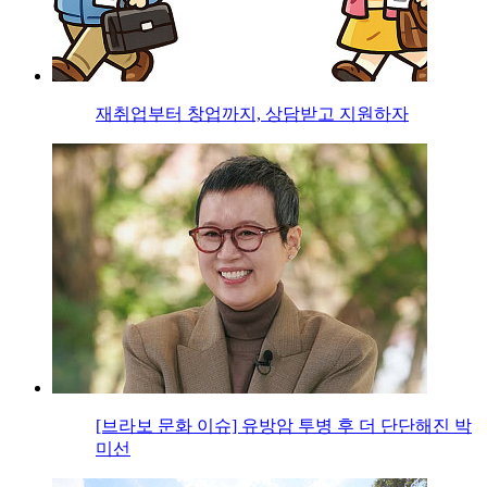
재취업부터 창업까지, 상담받고 지원하자
[브라보 문화 이슈] 유방암 투병 후 더 단단해진 박
미선