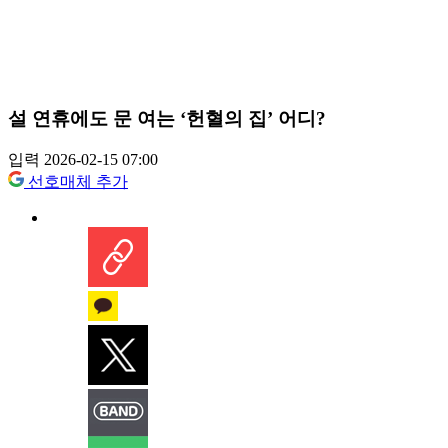
설 연휴에도 문 여는 ‘헌혈의 집’ 어디?
입력 2026-02-15 07:00
선호매체 추가