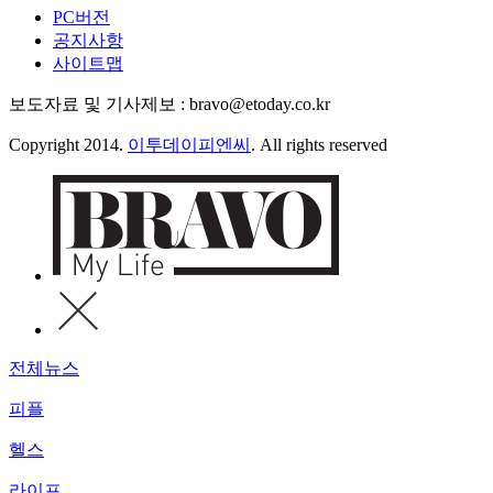
PC버전
공지사항
사이트맵
보도자료 및 기사제보 : bravo@etoday.co.kr
Copyright 2014.
이투데이피엔씨
. All rights reserved
전체뉴스
피플
헬스
라이프