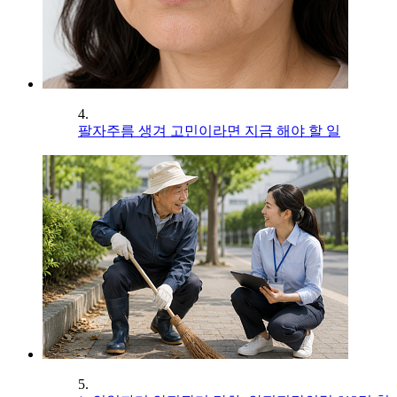
4.
팔자주름 생겨 고민이라면 지금 해야 할 일
5.