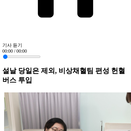
기사 듣기
00:00 / 00:00
설날 당일은 제외, 비상채혈팀 편성 헌혈
버스 투입