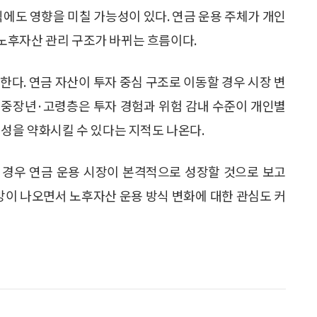
에도 영향을 미칠 가능성이 있다. 연금 운용 주체가 개인
노후자산 관리 구조가 바뀌는 흐름이다.
한다. 연금 자산이 투자 중심 구조로 이동할 경우 시장 변
히 중장년·고령층은 투자 경험과 위험 감내 수준이 개인별
정성을 약화시킬 수 있다는 지적도 나온다.
 경우 연금 운용 시장이 본격적으로 성장할 것으로 보고
전망이 나오면서 노후자산 운용 방식 변화에 대한 관심도 커