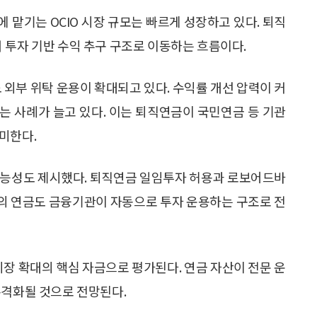
 맡기는 OCIO 시장 규모는 빠르게 성장하고 있다. 퇴직
 투자 기반 수익 추구 구조로 이동하는 흐름이다.
 외부 위탁 운용이 확대되고 있다. 수익률 개선 압력이 커
는 사례가 늘고 있다. 이는 퇴직연금이 국민연금 등 기관
미한다.
가능성도 제시했다. 퇴직연금 일임투자 허용과 로보어드바
입자의 연금도 금융기관이 자동으로 투자 운용하는 구조로 전
 시장 확대의 핵심 자금으로 평가된다. 연금 자산이 전문 운
본격화될 것으로 전망된다.