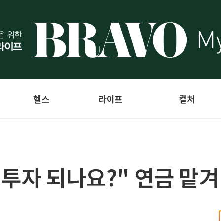
헬스
라이프
컬처
 투자 되나요?" 연금 맡겨