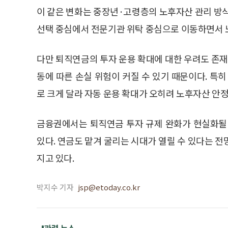
이 같은 변화는 중장년·고령층의 노후자산 관리 방식
선택 중심에서 전문기관 위탁 중심으로 이동하면서 
다만 퇴직연금의 투자 운용 확대에 대한 우려도 존재
동에 따른 손실 위험이 커질 수 있기 때문이다. 특
로 크게 달라 자동 운용 확대가 오히려 노후자산 안
금융권에서는 퇴직연금 투자 규제 완화가 현실화될
있다. 연금도 맡겨 굴리는 시대가 열릴 수 있다는 
지고 있다.
박지수 기자
jsp@etoday.co.kr
관련 뉴스