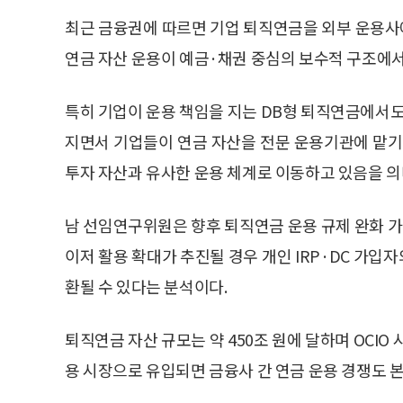
최근 금융권에 따르면 기업 퇴직연금을 외부 운용사에
연금 자산 운용이 예금·채권 중심의 보수적 구조에서
특히 기업이 운용 책임을 지는 DB형 퇴직연금에서도
지면서 기업들이 연금 자산을 전문 운용기관에 맡기
투자 자산과 유사한 운용 체계로 이동하고 있음을 의
남 선임연구위원은 향후 퇴직연금 운용 규제 완화 
이저 활용 확대가 추진될 경우 개인 IRP·DC 가
환될 수 있다는 분석이다.
퇴직연금 자산 규모는 약 450조 원에 달하며 OCIO
용 시장으로 유입되면 금융사 간 연금 운용 경쟁도 