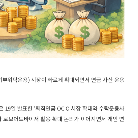
(외부위탁운용) 시장이 빠르게 확대되면서 연금 자산 운용
19일 발표한 '퇴직연금 OCIO 시장 확대와 수탁운용사
과 로보어드바이저 활용 확대 논의가 이어지면서 개인 연