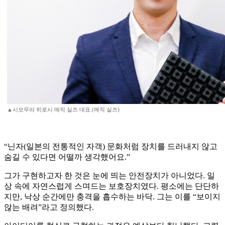
▲시모무라 히로시 매직 실즈 대표.(매직 실즈)
“닌자(일본의 전통적인 자객) 문화처럼 장치를 드러내지 않고
숨길 수 있다면 어떨까 생각했어요.”
그가 구현하고자 한 것은 눈에 띄는 안전장치가 아니었다. 일
상 속에 자연스럽게 스며드는 보호장치였다. 평소에는 단단하
지만, 낙상 순간에만 충격을 흡수하는 바닥. 그는 이를 “보이지
않는 배려”라고 정의했다.