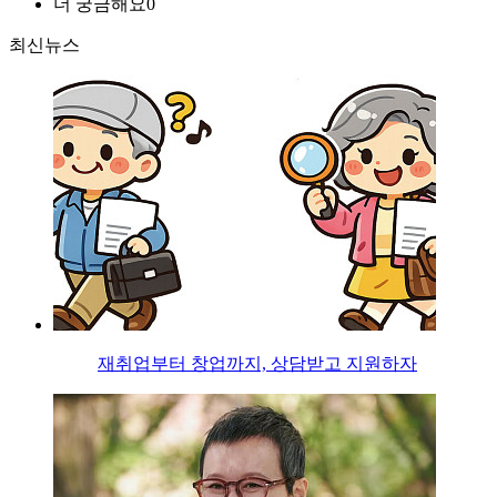
더 궁금해요
0
최신뉴스
재취업부터 창업까지, 상담받고 지원하자