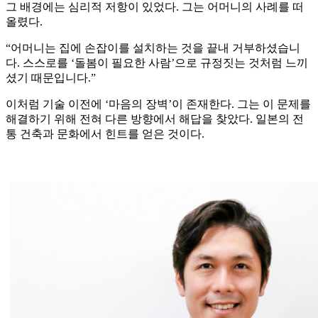
그 배경에는 심리적 저항이 있었다. 그는 어머니의 사례를 떠
올렸다.
“어머니는 집에 손잡이를 설치하는 것을 끝내 거부하셨습니
다. 스스로를 ‘돌봄이 필요한 사람’으로 규정짓는 것처럼 느끼
셨기 때문입니다.”
이처럼 기술 이전에 ‘마음의 장벽’이 존재한다. 그는 이 문제를
해결하기 위해 전혀 다른 방향에서 해답을 찾았다. 일본의 전
통 건축과 문화에서 힌트를 얻은 것이다.