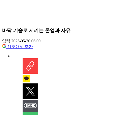
바닥 기술로 지키는 존엄과 자유
입력 2026-05-20 06:00
선호매체 추가