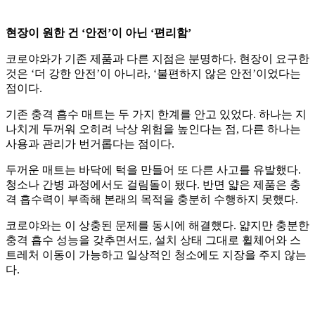
현장이 원한 건 ‘안전’이 아닌 ‘편리함’
코로야와가 기존 제품과 다른 지점은 분명하다. 현장이 요구한
것은 ‘더 강한 안전’이 아니라, ‘불편하지 않은 안전’이었다는
점이다.
기존 충격 흡수 매트는 두 가지 한계를 안고 있었다. 하나는 지
나치게 두꺼워 오히려 낙상 위험을 높인다는 점, 다른 하나는
사용과 관리가 번거롭다는 점이다.
두꺼운 매트는 바닥에 턱을 만들어 또 다른 사고를 유발했다.
청소나 간병 과정에서도 걸림돌이 됐다. 반면 얇은 제품은 충
격 흡수력이 부족해 본래의 목적을 충분히 수행하지 못했다.
코로야와는 이 상충된 문제를 동시에 해결했다. 얇지만 충분한
충격 흡수 성능을 갖추면서도, 설치 상태 그대로 휠체어와 스
트레처 이동이 가능하고 일상적인 청소에도 지장을 주지 않는
다.