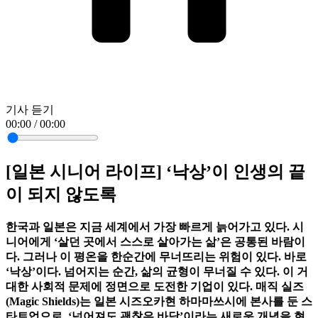
기사 듣기
00:00 / 00:00
[일본 시니어 라이프] ‘낙상’이 인생의 끝
이 되지 않도록
한국과 일본은 지금 세계에서 가장 빠르게 늙어가고 있다. 시
니어에게 ‘살던 곳에서 스스로 살아가는 삶’은 공통된 바람이
다. 그러나 이 평온을 한순간에 무너뜨리는 위험이 있다. 바로
‘낙상’이다. 넘어지는 순간, 삶의 균형이 무너질 수 있다. 이 거
대한 사회적 문제에 정면으로 도전한 기업이 있다. 매직 실즈
(Magic Shields)는 일본 시즈오카현 하마마쓰시에 본사를 둔 스
타트업으로, ‘넘어져도 괜찮은 바닥’이라는 새로운 개념을 현