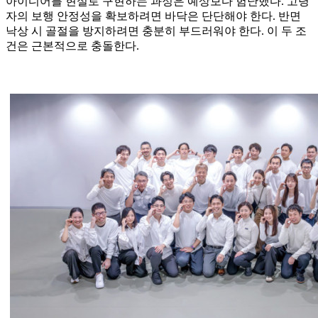
아이디어를 현실로 구현하는 과정은 예상보다 험난했다. 고령
자의 보행 안정성을 확보하려면 바닥은 단단해야 한다. 반면
낙상 시 골절을 방지하려면 충분히 부드러워야 한다. 이 두 조
건은 근본적으로 충돌한다.