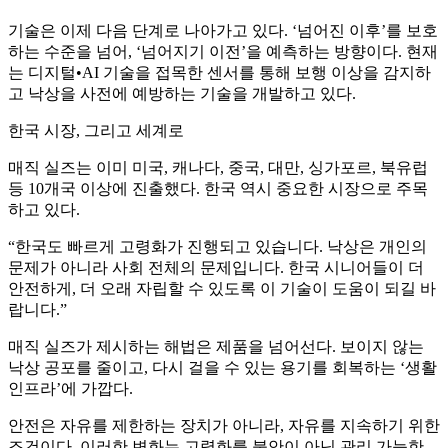
기술은 이제 다음 단계로 나아가고 있다. ‘넘어진 이후’를 보호
하는 수준을 넘어, ‘넘어지기 이전’을 예측하는 방향이다. 현재
는 디지털•AI 기술을 접목한 센서를 통해 보행 이상을 감지하
고 낙상을 사전에 예방하는 기술을 개발하고 있다.
한국 시장, 그리고 세계로
매직 실즈는 이미 미국, 캐나다, 중국, 대만, 싱가포르, 북유럽
등 10개국 이상에 진출했다. 한국 역시 중요한 시장으로 주목
하고 있다.
“한국도 빠르게 고령화가 진행되고 있습니다. 낙상은 개인의
문제가 아니라 사회 전체의 문제입니다. 한국 시니어들이 더
안전하게, 더 오래 자립할 수 있도록 이 기술이 도움이 되길 바
랍니다.”
매직 실즈가 제시하는 해법은 제품을 넘어선다. 보이지 않는
낙상 공포를 줄이고, 다시 걸을 수 있는 용기를 회복하는 ‘생활
인프라’에 가깝다.
안전은 자유를 제한하는 장치가 아니라, 자유를 지속하기 위한
조건이다. 이러한 변화는 고령화를 불안이 아닌 관리 가능한