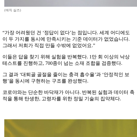
(매직 실즈)
“가장 어려웠던 건 ‘정답이 없다’는 점입니다. 세계 어디에도
이 두 가지를 동시에 만족시키는 기준 데이터가 없었습니다.
그래서 저희가 직접 만들 수밖에 없었어요.”
이들은 답을 찾기 위해 실험을 반복했다. 1만 회 이상의 낙상
테스트를 진행하고, 700종이 넘는 소재 조합을 검증했다.
그 결과 ‘대퇴골 골절을 줄이는 충격 흡수율’과 ‘안정적인 보
행’을 동시에 구현하는 구조를 완성했다.
코로야와는 단순한 바닥재가 아니다. 반복된 실험과 데이터 축
적을 통해 탄생한, 고령자를 위한 정밀 기술의 집약체다.