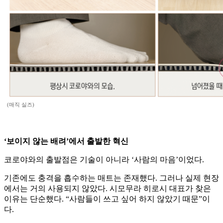
(매직 실즈)
‘보이지 않는 배려’에서 출발한 혁신
코로야와의 출발점은 기술이 아니라 ‘사람의 마음’이었다.
기존에도 충격을 흡수하는 매트는 존재했다. 그러나 실제 현장
에서는 거의 사용되지 않았다. 시모무라 히로시 대표가 찾은
이유는 단순했다. “사람들이 쓰고 싶어 하지 않았기 때문”이
다.