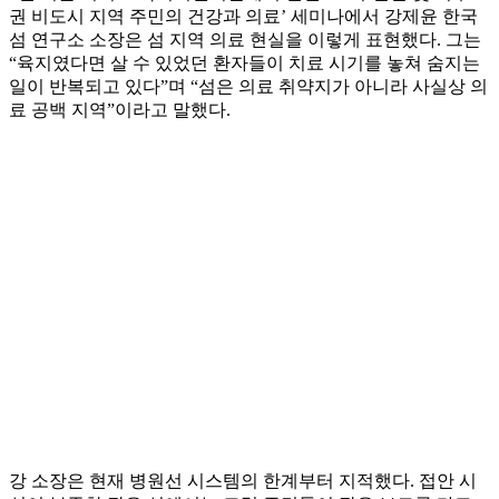
권 비도시 지역 주민의 건강과 의료’ 세미나에서 강제윤 한국
섬 연구소 소장은 섬 지역 의료 현실을 이렇게 표현했다. 그는
“육지였다면 살 수 있었던 환자들이 치료 시기를 놓쳐 숨지는
일이 반복되고 있다”며 “섬은 의료 취약지가 아니라 사실상 의
료 공백 지역”이라고 말했다.
강 소장은 현재 병원선 시스템의 한계부터 지적했다. 접안 시