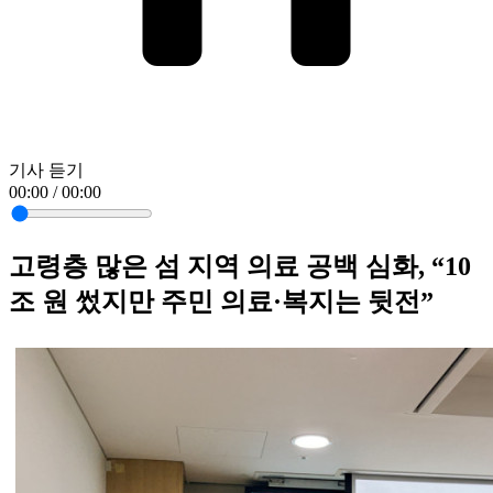
기사 듣기
00:00 / 00:00
고령층 많은 섬 지역 의료 공백 심화, “10
조 원 썼지만 주민 의료·복지는 뒷전”