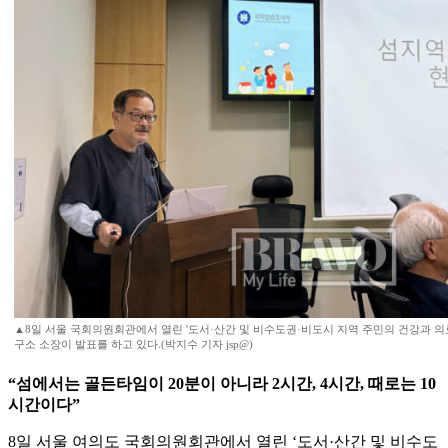
▲8일 서울 국회의원회관에서 열린 '도서·산간 및 비수도권·비도시 지역 주민의 건강과 의
구소 소장이 발표를 하고 있다.(박지수 기자 jsp@)
“섬에서는 골든타임이 20분이 아니라 2시간, 4시간, 때로는 10
시간이다”
8일 서울 여의도 국회의원회관에서 열린 ‘도서·산간 및 비수도