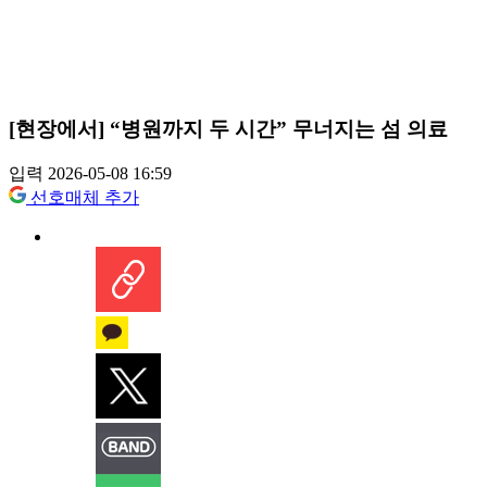
[현장에서] “병원까지 두 시간” 무너지는 섬 의료
입력 2026-05-08 16:59
선호매체 추가