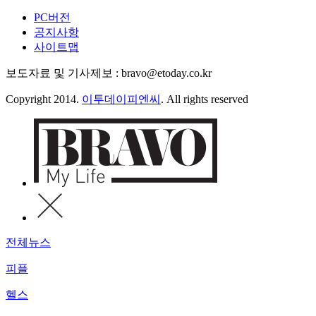
PC버전
공지사항
사이트맵
보도자료 및 기사제보 : bravo@etoday.co.kr
Copyright 2014.
이투데이피엔씨
. All rights reserved
전체뉴스
피플
헬스