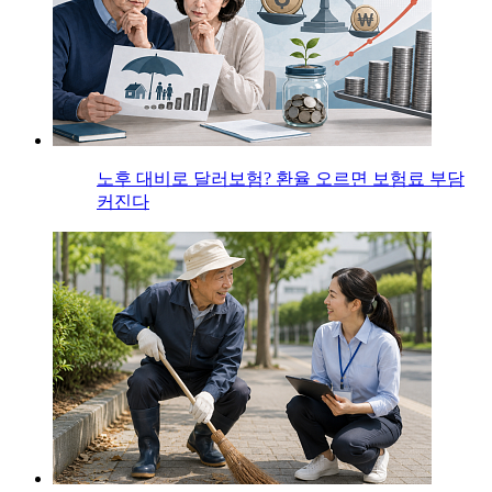
노후 대비로 달러보험? 환율 오르면 보험료 부담
커진다