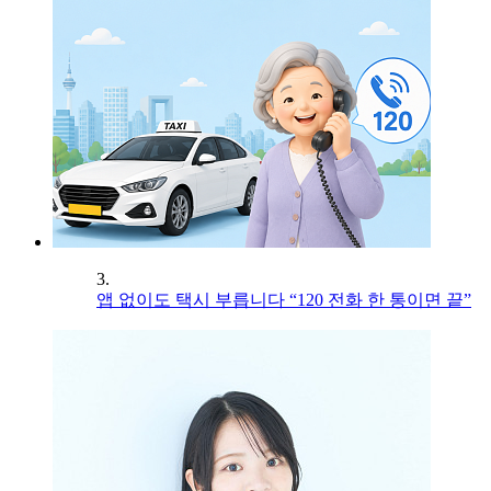
3.
앱 없이도 택시 부릅니다 “120 전화 한 통이면 끝”