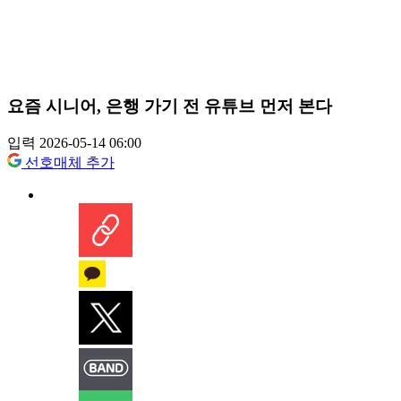
요즘 시니어, 은행 가기 전 유튜브 먼저 본다
입력 2026-05-14 06:00
선호매체 추가