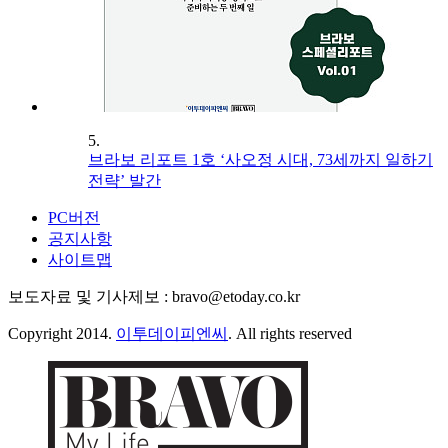
5.
브라보 리포트 1호 ‘사오정 시대, 73세까지 일하기
전략’ 발간
PC버전
공지사항
사이트맵
보도자료 및 기사제보 : bravo@etoday.co.kr
Copyright 2014.
이투데이피엔씨
. All rights reserved