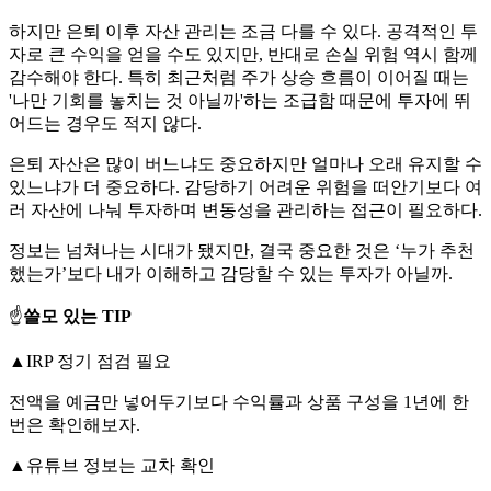
하지만 은퇴 이후 자산 관리는 조금 다를 수 있다. 공격적인 투
자로 큰 수익을 얻을 수도 있지만, 반대로 손실 위험 역시 함께
감수해야 한다. 특히 최근처럼 주가 상승 흐름이 이어질 때는
'나만 기회를 놓치는 것 아닐까'하는 조급함 때문에 투자에 뛰
어드는 경우도 적지 않다.
은퇴 자산은 많이 버느냐도 중요하지만 얼마나 오래 유지할 수
있느냐가 더 중요하다. 감당하기 어려운 위험을 떠안기보다 여
러 자산에 나눠 투자하며 변동성을 관리하는 접근이 필요하다.
정보는 넘쳐나는 시대가 됐지만, 결국 중요한 것은 ‘누가 추천
했는가’보다 내가 이해하고 감당할 수 있는 투자가 아닐까.
☝️
쓸모 있는 TIP
▲IRP 정기 점검 필요
전액을 예금만 넣어두기보다 수익률과 상품 구성을 1년에 한
번은 확인해보자.
▲유튜브 정보는 교차 확인