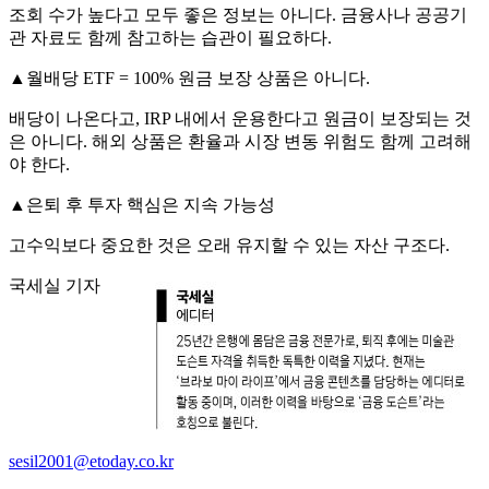
조회 수가 높다고 모두 좋은 정보는 아니다. 금융사나 공공기
관 자료도 함께 참고하는 습관이 필요하다.
▲월배당 ETF = 100% 원금 보장 상품은 아니다.
배당이 나온다고, IRP 내에서 운용한다고 원금이 보장되는 것
은 아니다. 해외 상품은 환율과 시장 변동 위험도 함께 고려해
야 한다.
▲은퇴 후 투자 핵심은 지속 가능성
고수익보다 중요한 것은 오래 유지할 수 있는 자산 구조다.
국세실 기자
sesil2001@etoday.co.kr