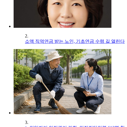
2.
소액 직역연금 받는 노인, 기초연금 수령 길 열린다
3.