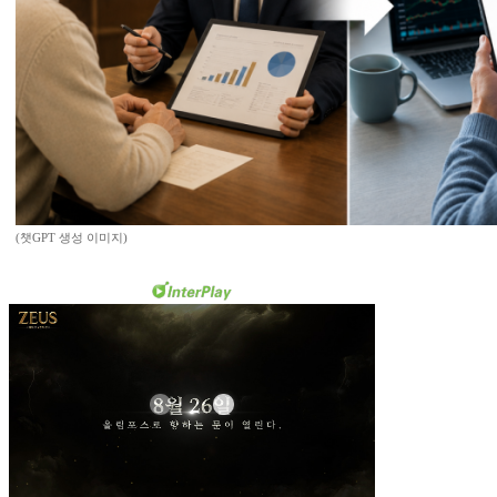
(챗GPT 생성 이미지)