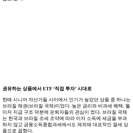
권유하는 상품에서 ETF ‘직접 투자’ 시대로
한때 시니어 자산가들 사이에서 인기가 높았던 상품 중 하나는
브라질 채권(브라질 국채)이었다. 높은 금리와 비과세 혜택, 월
이자 지급 구조 덕분에 은퇴자들의 관심이 컸다. 브라질 국채
는 한국과 브라질 조세 조약에 따라 이자 소득에 세금을 부과
하지 않고 금융소득종합과세에서도 제외돼 대표적인 절세 상
품으로 꼽혔다.