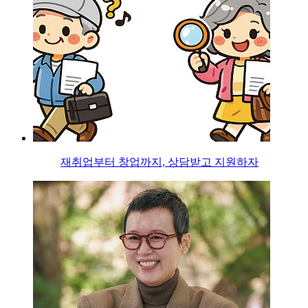
재취업부터 창업까지, 상담받고 지원하자