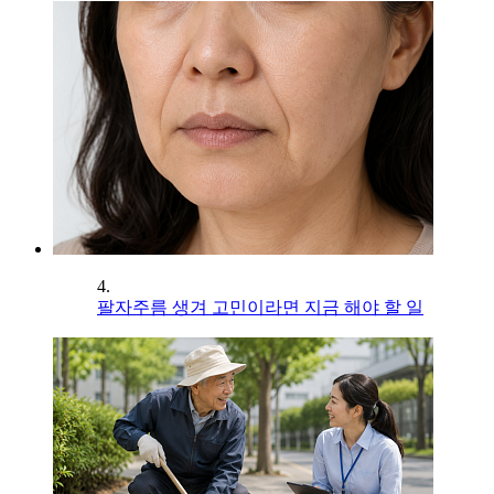
4.
팔자주름 생겨 고민이라면 지금 해야 할 일