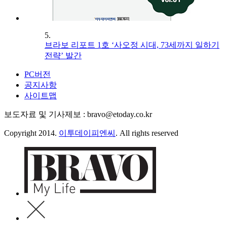
5.
브라보 리포트 1호 ‘사오정 시대, 73세까지 일하기
전략’ 발간
PC버전
공지사항
사이트맵
보도자료 및 기사제보 : bravo@etoday.co.kr
Copyright 2014.
이투데이피엔씨
. All rights reserved