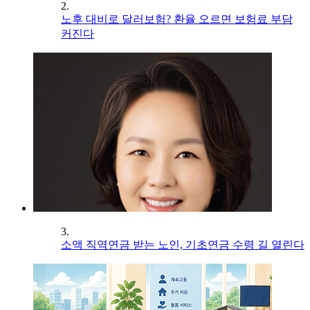
2.
노후 대비로 달러보험? 환율 오르면 보험료 부담
커진다
3.
소액 직역연금 받는 노인, 기초연금 수령 길 열린다