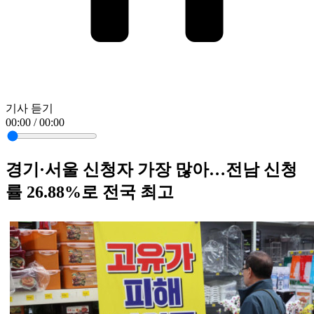
기사 듣기
00:00 / 00:00
경기·서울 신청자 가장 많아…전남 신청
률 26.88%로 전국 최고