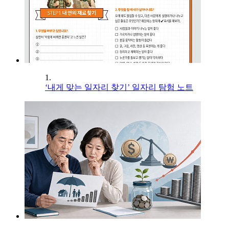
1.
‘내게 맞는 일자리 찾기’ 일자리 탐험 노트