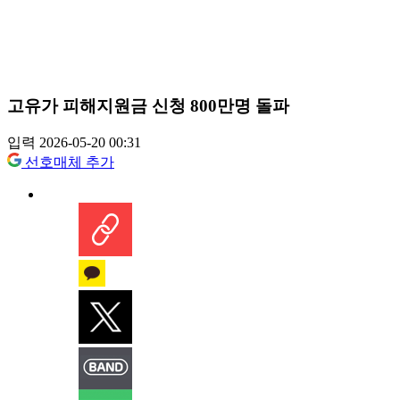
고유가 피해지원금 신청 800만명 돌파
입력 2026-05-20 00:31
선호매체 추가