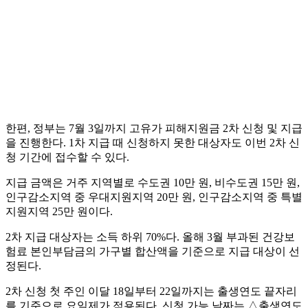
한편, 정부는 7월 3일까지 고유가 피해지원금 2차 신청 및 지급
을 진행한다. 1차 지급 때 신청하지 못한 대상자도 이번 2차 신
청 기간에 접수할 수 있다.
지급 금액은 거주 지역별로 수도권 10만 원, 비수도권 15만 원,
인구감소지역 중 우대지원지역 20만 원, 인구감소지역 중 특별
지원지역 25만 원이다.
2차 지급 대상자는 소득 하위 70%다. 올해 3월 부과된 건강보
험료 본인부담금의 가구별 합산액을 기준으로 지급 대상이 선
정된다.
2차 신청 첫 주인 이달 18일부터 22일까지는 출생연도 끝자리
를 기준으로 요일제가 적용된다. 신청 가능 날짜는 △출생연도