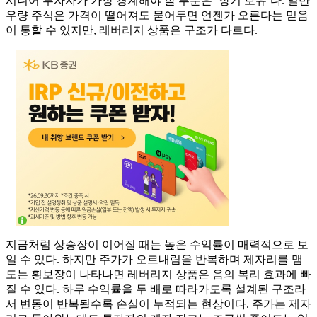
시니어 투자자가 가장 경계해야 할 부분은 ‘장기 보유’다. 일반
우량 주식은 가격이 떨어져도 묻어두면 언젠가 오른다는 믿음
이 통할 수 있지만, 레버리지 상품은 구조가 다르다.
지금처럼 상승장이 이어질 때는 높은 수익률이 매력적으로 보
일 수 있다. 하지만 주가가 오르내림을 반복하며 제자리를 맴
도는 횡보장이 나타나면 레버리지 상품은 음의 복리 효과에 빠
질 수 있다. 하루 수익률을 두 배로 따라가도록 설계된 구조라
서 변동이 반복될수록 손실이 누적되는 현상이다. 주가는 제자