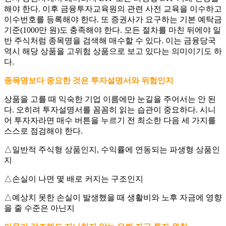
해야 한다. 이후 금융투자교육원의 관련 사전 교육을 이수하고
이수번호를 등록해야 한다. 또 증권사가 요구하는 기본 예탁금
기준(1000만 원)도 충족해야 한다. 모든 절차를 마친 뒤에야 일
반 주식처럼 종목명을 검색해 매수할 수 있다. 이는 금융당국
역시 해당 상품을 고위험 상품으로 보고 있다는 의미이기도 하
다.
종목명보다 중요한 것은 투자설명서와 위험인지
상품을 고를 때 익숙한 기업 이름에만 눈길을 주어서는 안 된
다. 오히려 투자설명서를 꼼꼼히 읽는 습관이 중요하다. 시니
어 투자자라면 매수 버튼을 누르기 전 최소한 다음 세 가지를
스스로 점검해야 한다.
△일반적 주식형 상품인지, 수익률에 연동되는 파생형 상품인
지
△손실이 나면 몇 배로 커지는 구조인지
△예상치 못한 손실이 발생했을 때 생활비와 노후 자금에 영향
을 줄 수준은 아닌지