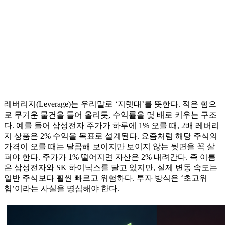
레버리지(Leverage)는 우리말로 ‘지렛대’를 뜻한다. 적은 힘으
로 무거운 물건을 들어 올리듯, 수익률을 몇 배로 키우는 구조
다. 예를 들어 삼성전자 주가가 하루에 1% 오를 때, 2배 레버리
지 상품은 2% 수익을 목표로 설계된다. 요즘처럼 해당 주식의
가격이 오를 때는 달콤해 보이지만 보이지 않는 뒷면을 꼭 살
펴야 한다. 주가가 1% 떨어지면 자산은 2% 내려간다. 즉 이름
은 삼성전자와 SK 하이닉스를 달고 있지만, 실제 변동 속도는
일반 주식보다 훨씬 빠르고 위험하다. 투자 방식은 ‘초고위
험’이라는 사실을 명심해야 한다.