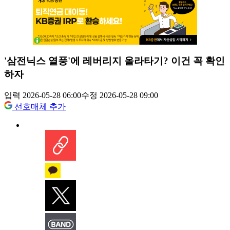
'삼전닉스 열풍'에 레버리지 올라타기? 이건 꼭 확인
하자
입력 2026-05-28 06:00
수정 2026-05-28 09:00
선호매체 추가