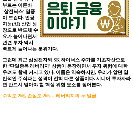
부르는 이른바
‘삼전닉스’ 열풍
이 뜨겁다. 인공
지능(AI) 산업 성
장으로 반도체 수
요가 늘어나면서
관련 투자 역시
빠르게 늘어나는 분위기다.
그런데 최근 삼성전자와 SK 하이닉스 주가를 기초자산으로
한 ‘단일종목 레버리지’ 상품이 등장하면서 투자 위험에 대한
우려도 함께 커지고 있다. 이름은 익숙하지만, 우리가 알던 일
반적인 주식과는 성격이 전혀 다른 상품이다. 시니어 투자자라
면 반드시 알아야 할 핵심 위험 요소를 짚어본다.
수익도 2배, 손실도 2배… 레버리지의 두 얼굴