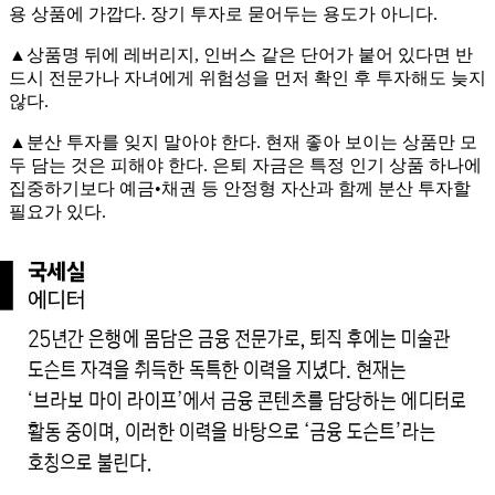
용 상품에 가깝다. 장기 투자로 묻어두는 용도가 아니다.
▲상품명 뒤에 레버리지, 인버스 같은 단어가 붙어 있다면 반
드시 전문가나 자녀에게 위험성을 먼저 확인 후 투자해도 늦지
않다.
▲분산 투자를 잊지 말아야 한다. 현재 좋아 보이는 상품만 모
두 담는 것은 피해야 한다. 은퇴 자금은 특정 인기 상품 하나에
집중하기보다 예금•채권 등 안정형 자산과 함께 분산 투자할
필요가 있다.