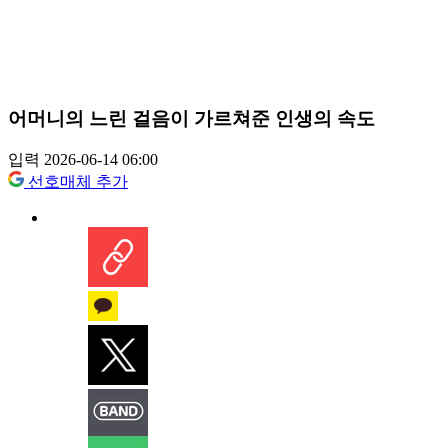
어머니의 느린 걸음이 가르쳐준 인생의 속도
입력 2026-06-14 06:00
선호매체 추가