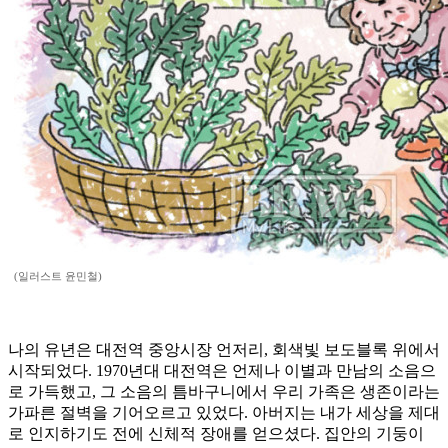
(일러스트 윤민철)
나의 유년은 대전역 중앙시장 언저리, 회색빛 보도블록 위에서
시작되었다. 1970년대 대전역은 언제나 이별과 만남의 소음으
로 가득했고, 그 소음의 틈바구니에서 우리 가족은 생존이라는
가파른 절벽을 기어오르고 있었다. 아버지는 내가 세상을 제대
로 인지하기도 전에 신체적 장애를 얻으셨다. 집안의 기둥이