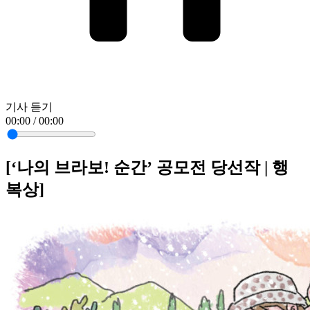
기사 듣기
00:00 / 00:00
[‘나의 브라보! 순간’ 공모전 당선작 | 행
복상]