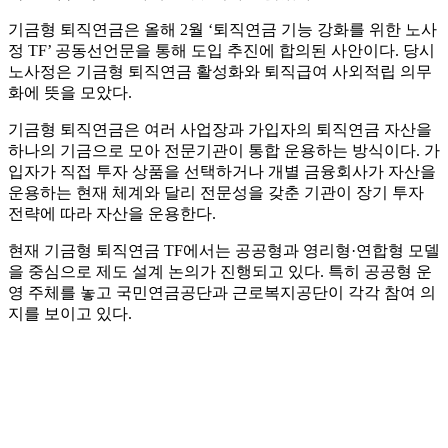
기금형 퇴직연금은 올해 2월 ‘퇴직연금 기능 강화를 위한 노사
정 TF’ 공동선언문을 통해 도입 추진에 합의된 사안이다. 당시
노사정은 기금형 퇴직연금 활성화와 퇴직급여 사외적립 의무
화에 뜻을 모았다.
기금형 퇴직연금은 여러 사업장과 가입자의 퇴직연금 자산을
하나의 기금으로 모아 전문기관이 통합 운용하는 방식이다. 가
입자가 직접 투자 상품을 선택하거나 개별 금융회사가 자산을
운용하는 현재 체계와 달리 전문성을 갖춘 기관이 장기 투자
전략에 따라 자산을 운용한다.
현재 기금형 퇴직연금 TF에서는 공공형과 영리형·연합형 모델
을 중심으로 제도 설계 논의가 진행되고 있다. 특히 공공형 운
영 주체를 놓고 국민연금공단과 근로복지공단이 각각 참여 의
지를 보이고 있다.