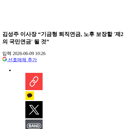
김성주 이사장 “기금형 퇴직연금, 노후 보장할 '제2
의 국민연금' 될 것”
입력 2026-06-09 10:26
선호매체 추가