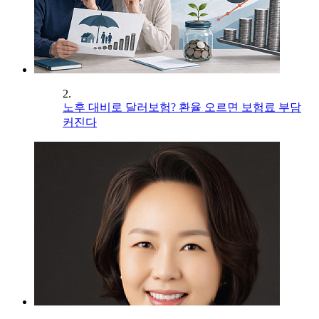
2.
노후 대비로 달러보험? 환율 오르면 보험료 부담
커진다