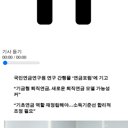
기사 듣기
00:00 / 00:00
국민연금연구원 연구 간행물 ‘연금포럼’에 기고
“기금형 퇴직연금, 새로운 퇴직연금 모델 가능성
커”
“기초연금 역할 재정립해야…소득기준선 합리적
조정 필요”