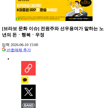
[브라보 문화 이슈] 전원주와 선우용여가 말하는 노
년의 돈ㆍ행복ㆍ우정
입력 2026-06-10 15:00
선호매체 추가