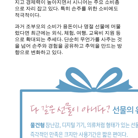
지고 경제력이 높아지면서 시니어는 주요 소비층
으로 자리 잡고 있다. 특히 손주를 위한 소비에도
적극적이다.
과거 조부모의 소비가 용돈이나 명절 선물에 머물
렀다면 최근에는 외식, 체험, 여행, 교육비 지원 등
으로 확대되는 추세다. 단순히 무언가를 사주는 것
을 넘어 손주와 경험을 공유하고 추억을 만드는 방
향으로 변화하고 있다.