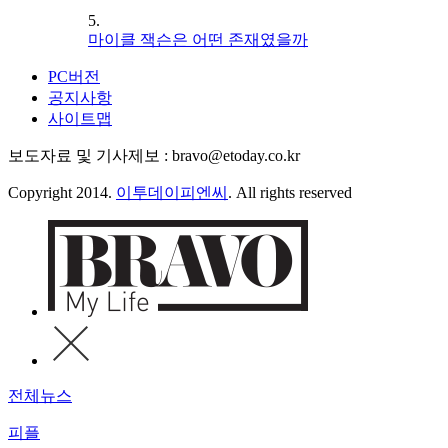
5.
마이클 잭슨은 어떤 존재였을까
PC버전
공지사항
사이트맵
보도자료 및 기사제보 : bravo@etoday.co.kr
Copyright 2014.
이투데이피엔씨
. All rights reserved
전체뉴스
피플