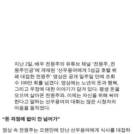
지난 2일, 배우 전원주의 유튜브 채널 ‘전원주_전
원주인공’에 게재된 ‘선우용여에게 5성급 호텔 뷔
페 대접한 전원주’ 영상은 공개 일주일 만에 조회
수 100만 회를 넘겼다. 영상에는 노년의 돈과 행복,
그리고 우정에 대한 이야기가 담겨 있다. 평생 돈을
모으며 살아온 전원주와, 이제는 자신을 위해 써야
한다고 말하는 선우용여의 대화는 많은 시청자의
마음을 움직였다.
“돈 걱정에 밥이 안 넘어가”
영상 속 전원주는 오랜만에 만난 선우용여에게 식사를 대접하