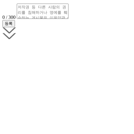
0 / 300