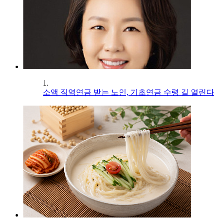
1.
소액 직역연금 받는 노인, 기초연금 수령 길 열린다