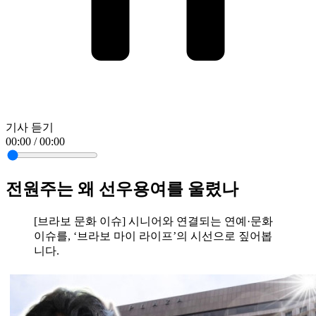
기사 듣기
00:00 / 00:00
전원주는 왜 선우용여를 울렸나
[브라보 문화 이슈] 시니어와 연결되는 연예·문화
이슈를, ‘브라보 마이 라이프’의 시선으로 짚어봅
니다.