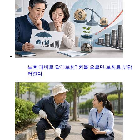
노후 대비로 달러보험? 환율 오르면 보험료 부담
커진다