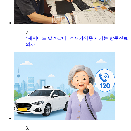
2.
“새벽에도 달려갑니다” 재가임종 지키는 방문진료
의사
3.