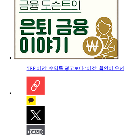
‘IRP 이전’ 수익률 광고보다 ‘이것’ 확인이 우선