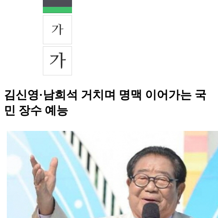
김신영·남희석 거치며 명맥 이어가는 국
민 장수 예능