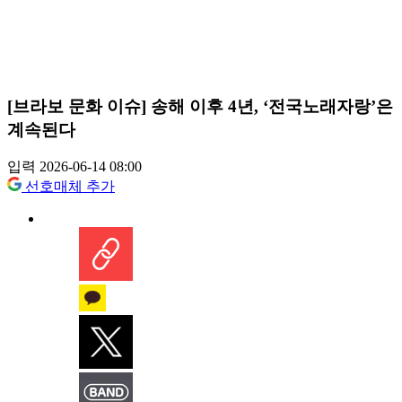
[브라보 문화 이슈] 송해 이후 4년, ‘전국노래자랑’은
계속된다
입력 2026-06-14 08:00
선호매체 추가