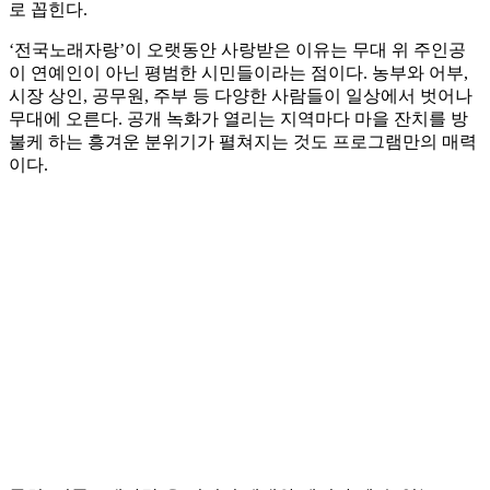
로 꼽힌다.
‘전국노래자랑’이 오랫동안 사랑받은 이유는 무대 위 주인공
이 연예인이 아닌 평범한 시민들이라는 점이다. 농부와 어부,
시장 상인, 공무원, 주부 등 다양한 사람들이 일상에서 벗어나
무대에 오른다. 공개 녹화가 열리는 지역마다 마을 잔치를 방
불케 하는 흥겨운 분위기가 펼쳐지는 것도 프로그램만의 매력
이다.