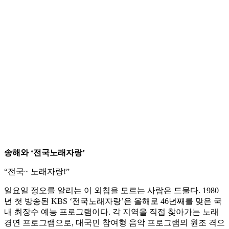
송해와 ‘전국노래자랑’
“전국~ 노래자랑!”
일요일 정오를 알리는 이 외침을 모르는 사람은 드물다. 1980
년 첫 방송된 KBS ‘전국노래자랑’은 올해로 46년째를 맞은 국
내 최장수 예능 프로그램이다. 각 지역을 직접 찾아가는 노래
경연 프로그램으로, 대국민 참여형 음악 프로그램의 원조 격으