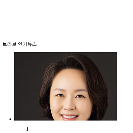
브라보 인기뉴스
1.