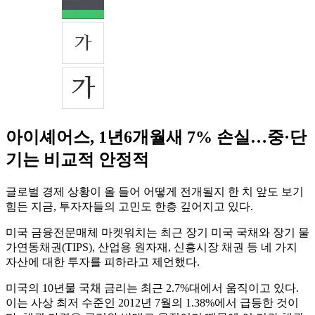
아이셰어스, 1년6개월새 7% 손실…중·단
기는 비교적 안정적
글로벌 경제 상황이 올 들어 어떻게 전개될지 한 치 앞도 보기
힘든 지금, 투자자들의 고민도 한층 깊어지고 있다.
미국 금융전문매체 마켓워치는 최근 장기 미국 국채와 장기 물
가연동채권(TIPS), 산업용 원자재, 신흥시장 채권 등 네 가지
자산에 대한 투자를 피하라고 제언했다.
미국의 10년물 국채 금리는 최근 2.7%대에서 움직이고 있다.
이는 사상 최저 수준인 2012년 7월의 1.38%에서 급등한 것이