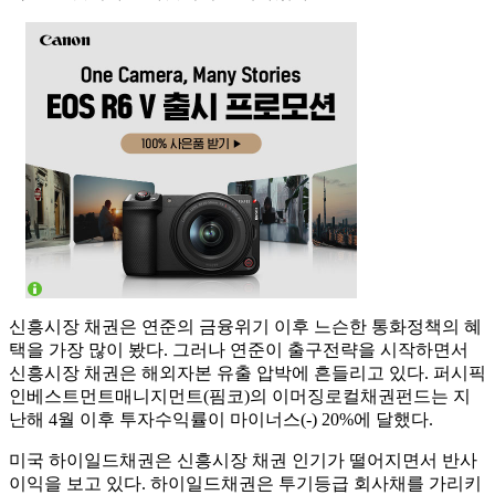
신흥시장 채권은 연준의 금융위기 이후 느슨한 통화정책의 혜
택을 가장 많이 봤다. 그러나 연준이 출구전략을 시작하면서
신흥시장 채권은 해외자본 유출 압박에 흔들리고 있다. 퍼시픽
인베스트먼트매니지먼트(핌코)의 이머징로컬채권펀드는 지
난해 4월 이후 투자수익률이 마이너스(-) 20%에 달했다.
미국 하이일드채권은 신흥시장 채권 인기가 떨어지면서 반사
이익을 보고 있다. 하이일드채권은 투기등급 회사채를 가리키