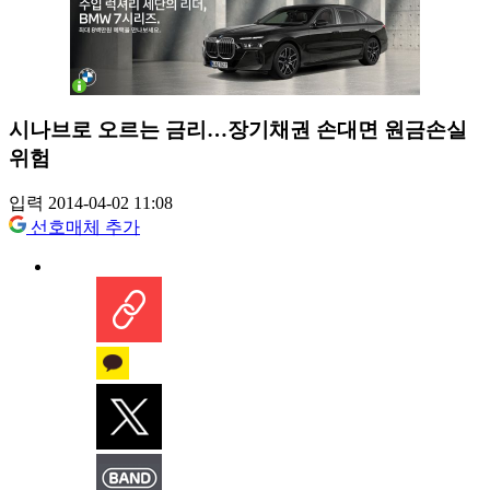
시나브로 오르는 금리…장기채권 손대면 원금손실
위험
입력 2014-04-02 11:08
선호매체 추가