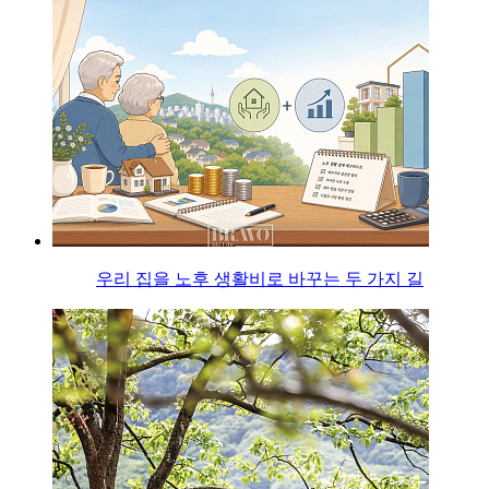
우리 집을 노후 생활비로 바꾸는 두 가지 길