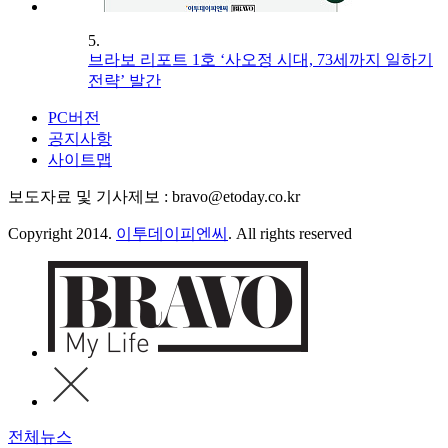
5.
브라보 리포트 1호 ‘사오정 시대, 73세까지 일하기
전략’ 발간
PC버전
공지사항
사이트맵
보도자료 및 기사제보 : bravo@etoday.co.kr
Copyright 2014.
이투데이피엔씨
. All rights reserved
전체뉴스