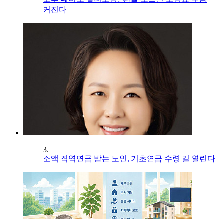
커진다
3.
소액 직역연금 받는 노인, 기초연금 수령 길 열린다