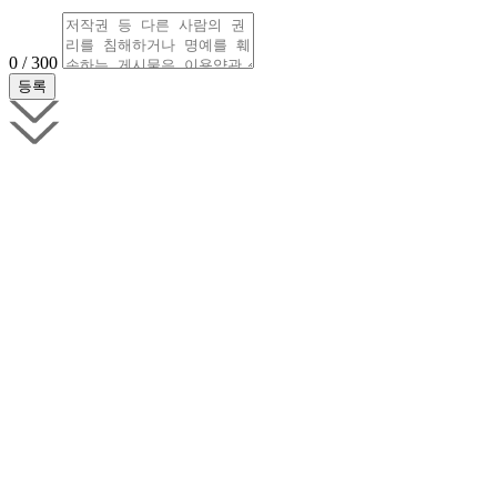
0 / 300