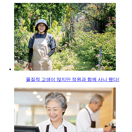
물질적 고생이 많지만 정원과 함께 사니 됐다!