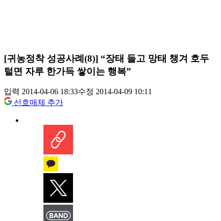
[귀농정착 성공사례(8)] “장태 들고 망태 챙겨 호두
털면 자루 한가득 쌓이는 행복”
입력 2014-04-06 18:33
수정 2014-04-09 10:11
선호매체 추가