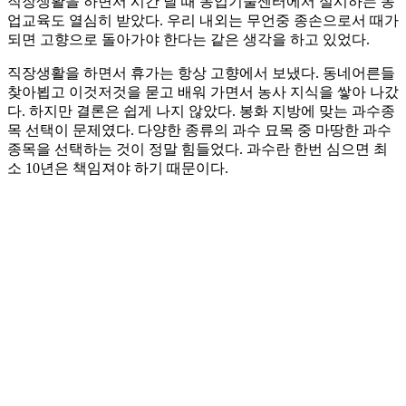
직장생활을 하면서 시간 날 때 농업기술센터에서 실시하는 농
업교육도 열심히 받았다. 우리 내외는 무언중 종손으로서 때가
되면 고향으로 돌아가야 한다는 같은 생각을 하고 있었다.
직장생활을 하면서 휴가는 항상 고향에서 보냈다. 동네어른들
찾아뵙고 이것저것을 묻고 배워 가면서 농사 지식을 쌓아 나갔
다. 하지만 결론은 쉽게 나지 않았다. 봉화 지방에 맞는 과수종
목 선택이 문제였다. 다양한 종류의 과수 묘목 중 마땅한 과수
종목을 선택하는 것이 정말 힘들었다. 과수란 한번 심으면 최
소 10년은 책임져야 하기 때문이다.