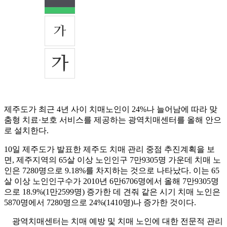
제주도가 최근 4년 사이 치매노인이 24%나 늘어남에 따라 맞
춤형 치료·보호 서비스를 제공하는 광역치매센터를 올해 안으
로 설치한다.
10일 제주도가 발표한 제주도 치매 관리 중점 추진계획을 보
면, 제주지역의 65살 이상 노인인구 7만9305명 가운데 치매 노
인은 7280명으로 9.18%를 차지하는 것으로 나타났다. 이는 65
살 이상 노인인구수가 2010년 6만6706명에서 올해 7만9305명
으로 18.9%(1만2599명) 증가한 데 견줘 같은 시기 치매 노인은
5870명에서 7280명으로 24%(1410명)나 증가한 것이다.
광역치매센터는 치매 예방 및 치매 노인에 대한 전문적 관리