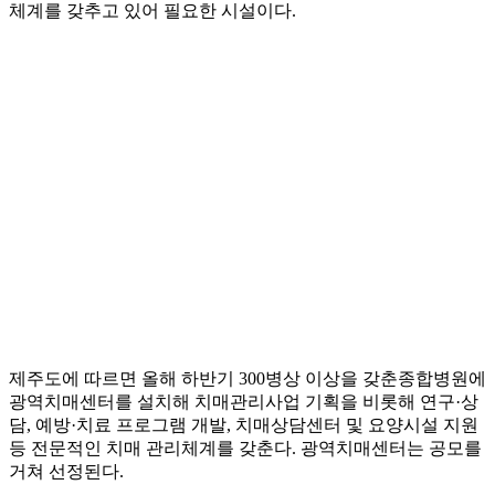
체계를 갖추고 있어 필요한 시설이다.
제주도에 따르면 올해 하반기 300병상 이상을 갖춘종합병원에
광역치매센터를 설치해 치매관리사업 기획을 비롯해 연구·상
담, 예방·치료 프로그램 개발, 치매상담센터 및 요양시설 지원
등 전문적인 치매 관리체계를 갖춘다. 광역치매센터는 공모를
거쳐 선정된다.