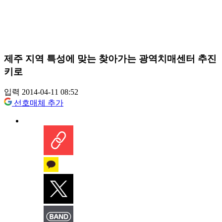
제주 지역 특성에 맞는 찾아가는 광역치매센터 추진
키로
입력 2014-04-11 08:52
선호매체 추가