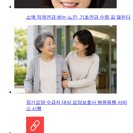
소액 직역연금 받는 노인, 기초연금 수령 길 열린다
장기요양 수급자 대상 요양보호사 병원동행 서비
스 시행