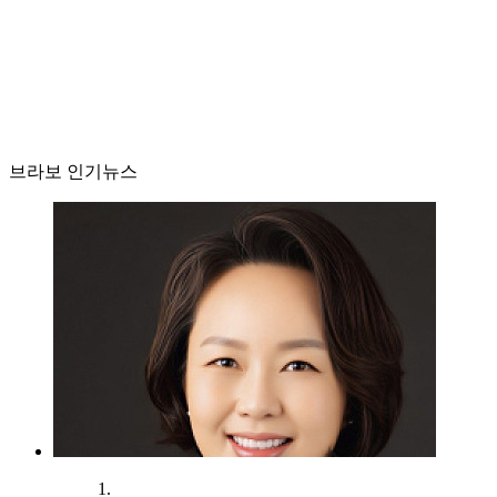
브라보 인기뉴스
1.