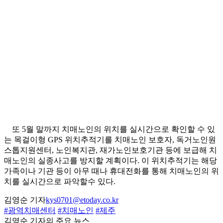
또 5월 말까지 치매노인의 위치를 실시간으로 확인할 수 있
는 목걸이형 GPS 위치추적기를 치매노인 보호자, 독거노인원
스톱지원센터, 노인복지관, 재가노인보호기관 등에 보급해 치
매노인의 실종사고를 방지할 계획이다. 이 위치추적기는 해당
가족이나 기관 등이 아무 때나 휴대전화를 통해 치매노인의 위
치를 실시간으로 파악할수 있다.
김영순 기자
kys0701@etoday.co.kr
#광역치매센터
#치매노인
#제주
김영순 기자의 주요 뉴스