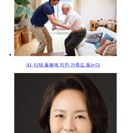
AI, 이제 돌봄에 지친 가족도 돕는다