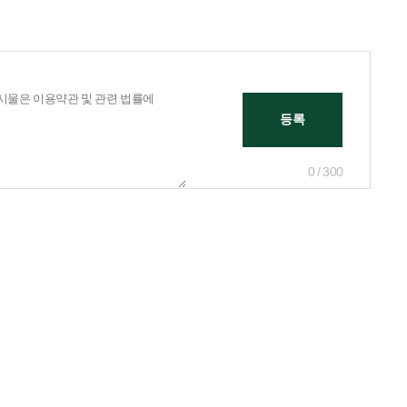
0 / 300