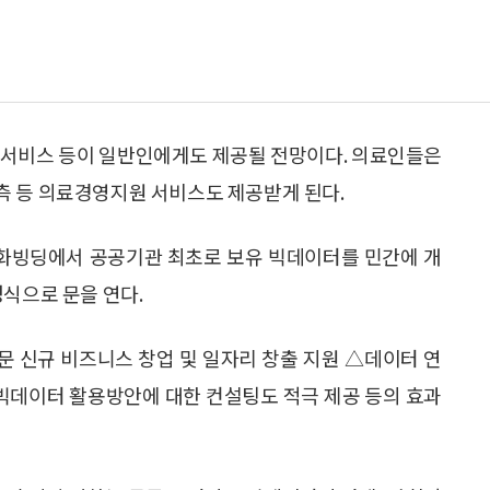
측서비스 등이 일반인에게도 제공될 전망이다. 의료인들은
측 등 의료경영지원 서비스도 제공받게 된다.
 평화빙딩에서 공공기관 최초로 보유 빅데이터를 민간에 개
정식으로 문을 연다.
 신규 비즈니스 창업 및 일자리 창출 지원 △데이터 연
△빅데이터 활용방안에 대한 컨설팅도 적극 제공 등의 효과