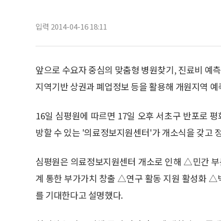
입력 2014-04-16 18:11
앞으로 수요자 중심의 맞춤형 병원찾기, 진료비 예
지역기반 상권과 폐업정보 등을 활용해 개원지역 예
16일 심평원에 따르면 17일 오후 서초구 반포로
방할 수 있는 '의료정보지원센터'가 개소식을 갖고 
심평원은 의료정보지원센터 개소로 인해 △민간 부문
계 통한 부가가치 창출 △연구 활동 지원 활성화 
를 기대한다고 설명했다.