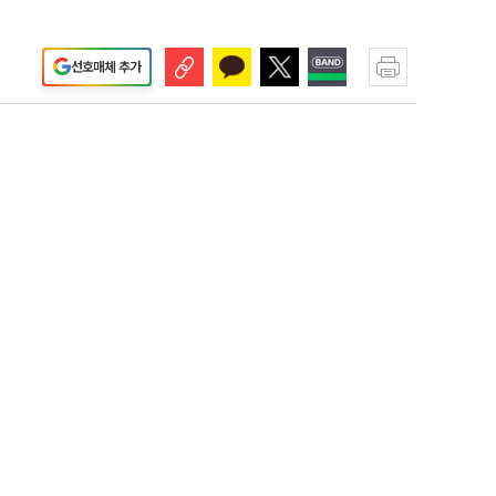
선호매체 추가