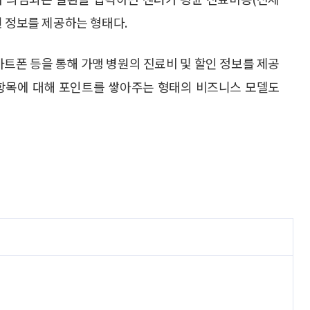
련 정보를 제공하는 형태다.
마트폰 등을 통해 가맹 병원의 진료비 및 할인 정보를 제공
 항목에 대해 포인트를 쌓아주는 형태의 비즈니스 모델도