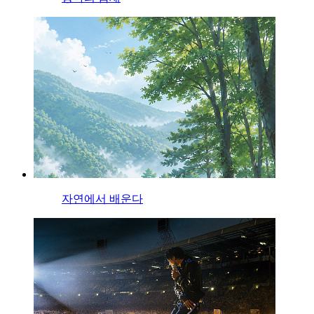
자연에서 배운다