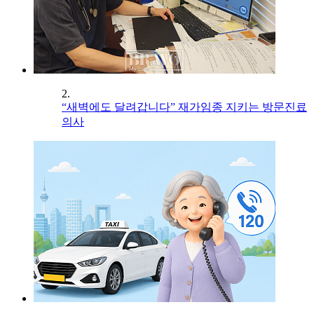
2.
“새벽에도 달려갑니다” 재가임종 지키는 방문진료
의사