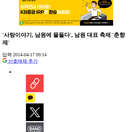
'사랑이야기, 남원에 물들다', 남원 대표 축제 '춘향
제'
입력 2014-04-17 09:14
선호매체 추가