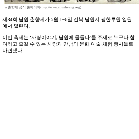
▲춘향제 공식 홈페이지(http://www.chunhyang.org)
제84회 남원 춘향제가 5월 1~6일 전북 남원시 광한루원 일원
에서 열린다.
이번 축제는 ‘사랑이야기, 남원에 물들다’를 주제로 누구나 참
여하고 즐길 수 있는 사랑과 만남의 문화·예술·체험 행사들로
마련됐다.