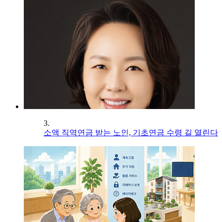
3.
소액 직역연금 받는 노인, 기초연금 수령 길 열린다