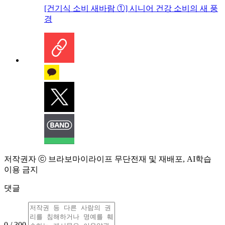
[건기식 소비 새바람 ①] 시니어 건강 소비의 새 풍
경
저작권자 ⓒ 브라보마이라이프 무단전재 및 재배포, AI학습
이용 금지
댓글
0 / 300