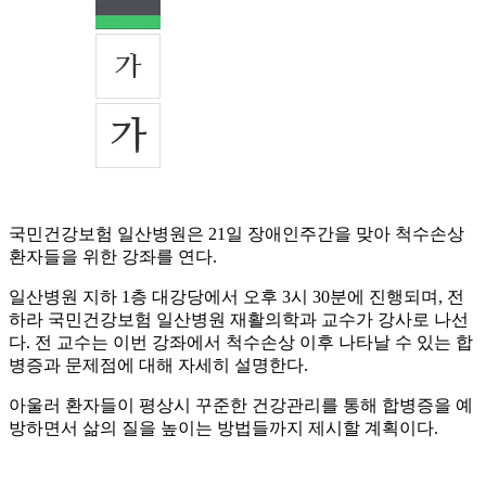
국민건강보험 일산병원은 21일 장애인주간을 맞아 척수손상
환자들을 위한 강좌를 연다.
일산병원 지하 1층 대강당에서 오후 3시 30분에 진행되며, 전
하라 국민건강보험 일산병원 재활의학과 교수가 강사로 나선
다. 전 교수는 이번 강좌에서 척수손상 이후 나타날 수 있는 합
병증과 문제점에 대해 자세히 설명한다.
아울러 환자들이 평상시 꾸준한 건강관리를 통해 합병증을 예
방하면서 삶의 질을 높이는 방법들까지 제시할 계획이다.