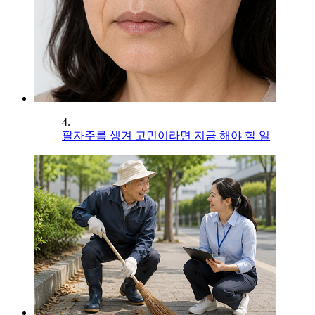
4.
팔자주름 생겨 고민이라면 지금 해야 할 일