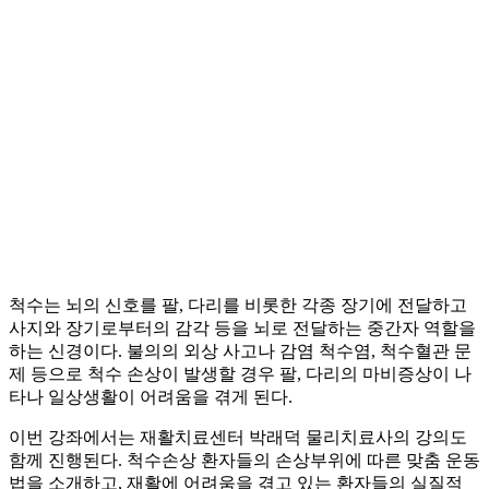
척수는 뇌의 신호를 팔, 다리를 비롯한 각종 장기에 전달하고
사지와 장기로부터의 감각 등을 뇌로 전달하는 중간자 역할을
하는 신경이다. 불의의 외상 사고나 감염 척수염, 척수혈관 문
제 등으로 척수 손상이 발생할 경우 팔, 다리의 마비증상이 나
타나 일상생활이 어려움을 겪게 된다.
이번 강좌에서는 재활치료센터 박래덕 물리치료사의 강의도
함께 진행된다. 척수손상 환자들의 손상부위에 따른 맞춤 운동
법을 소개하고, 재활에 어려움을 겪고 있는 환자들의 실질적