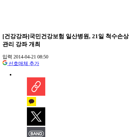
[건강강좌]국민건강보험 일산병원, 21일 척수손상
관리 강좌 개최
입력 2014-04-21 08:50
선호매체 추가