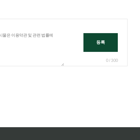
0 / 300