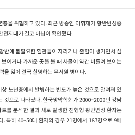
장년층을 위협하고 있다. 최근 방송인 이휘재가 황반변성증
안전지대가 결코 아님이 확인됐다.
 황반에 불필요한 혈관들이 자라거나 출혈이 생기면서 심
 보이거나 가까운 곳을 볼 때 사물이 약간 비틀려 보이는
력을 잃어 결국 실명하는 무서원 병이다.
세 이상 노년층에서 발병하는 빈도가 높은 것으로 알려져 있
 것으로 나타났다. 한국망막학회가 2000~2009년 강남
차트를 분석한 결과 새로 발생한 진행형 황반변성 환자는
했다. 특히 40~50대 환자의 경우 21명에서 187명으로 9배