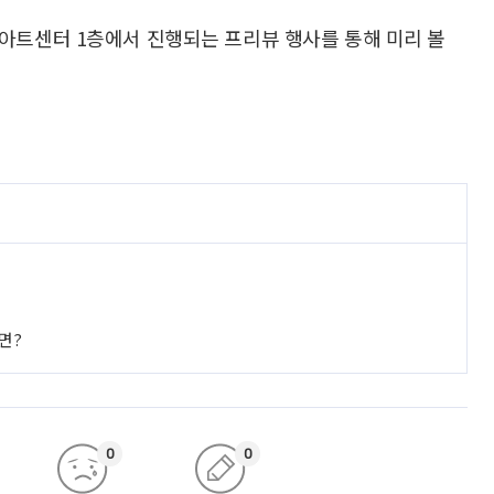
림아트센터 1층에서 진행되는 프리뷰 행사를 통해 미리 볼
면?
0
0