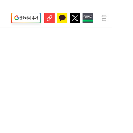
선호매체 추가