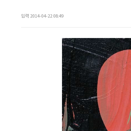
입력 2014-04-22 08:49