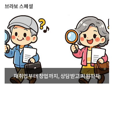
브라보 스페셜
재취업부터 창업까지, 상담받고 지원하자