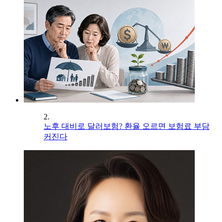
2.
노후 대비로 달러보험? 환율 오르면 보험료 부담
커진다