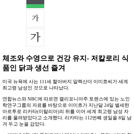
체조와 수영으로 건강 유지- 저칼로리 식
품인 닭과 생선 즐겨
미국 뉴욕에 사는 111세 할아버지 알렉산더 이미흐씨가 세계
최고령 남성인 것으로 나타났다.
연합뉴스와 NBC에 따르면 캘리포니아주 토렌스에 있는 노인
학연구그룹의 자료를 바탕으로 이미흐가 지난달 24일 별세한
아르투로 리카타(이탈리아)의 뒤를 이어 세계 최고령 남성 자
리를 물려받았다고 소개했다. 리카타는 112번째 생일을 8일 남
겨 두고 눈을 감았다.