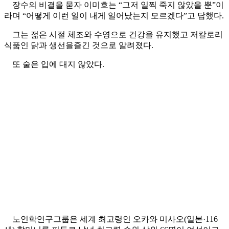
장수의 비결을 묻자 이미흐는 “그저 일찍 죽지 않았을 뿐”이
라며 “어떻게 이런 일이 내게 일어났는지 모르겠다”고 답했다.
그는 젊은 시절 체조와 수영으로 건강을 유지했고 저칼로리
식품인 닭과 생선을즐긴 것으로 알려졌다.
또 술은 입에 대지 않았다.
노인학연구그룹은 세계 최고령인 오카와 미사오(일본·116