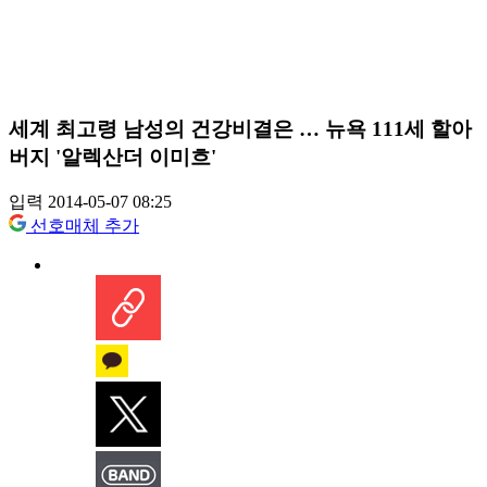
세계 최고령 남성의 건강비결은 … 뉴욕 111세 할아
버지 '알렉산더 이미흐'
입력 2014-05-07 08:25
선호매체 추가