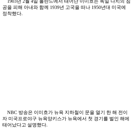
1903년 2월 4일 폴란드에서 태어난 이미흐는 독일 나치의 침
공을 피해 아내와 함께 1939년 고국을 떠나 1950년대 미국에
정착했다.
NBC 방송은 이미흐가 뉴욕 지하철이 문을 열기 한 해 전이
자 미국프로야구 뉴욕양키스가 뉴욕에서 첫 경기를 벌인 해에
태어났다고 설명했다.