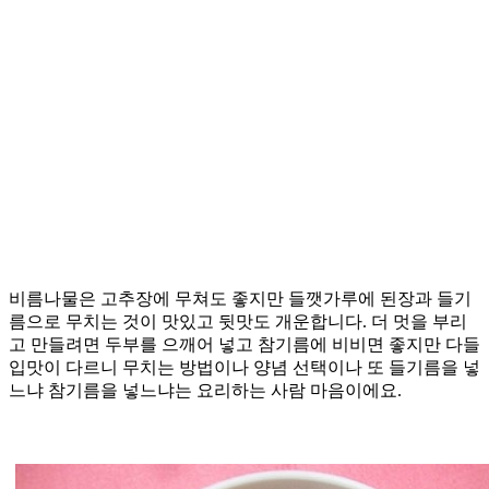
비름나물은 고추장에 무쳐도 좋지만 들깻가루에 된장과 들기
름으로 무치는 것이 맛있고 뒷맛도 개운합니다. 더 멋을 부리
고 만들려면 두부를 으깨어 넣고 참기름에 비비면 좋지만 다들
입맛이 다르니 무치는 방법이나 양념 선택이나 또 들기름을 넣
느냐 참기름을 넣느냐는 요리하는 사람 마음이에요.