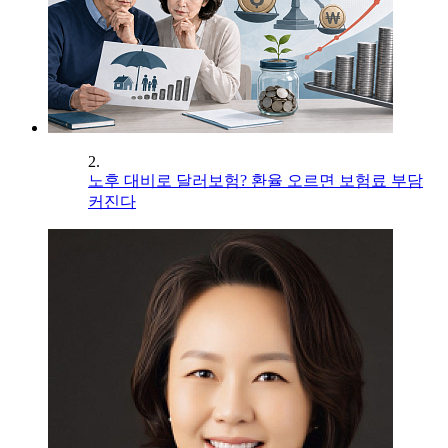
2.
노후 대비로 달러보험? 환율 오르면 보험료 부담
커진다