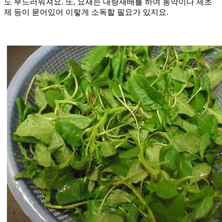
도 부드러워져요. 또, 요새는 대량재배를 하여 농약이나 제초
제 등이 묻어있어 이렇게 소독할 필요가 있지요.