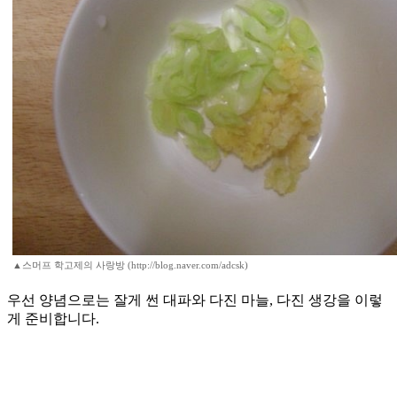
▲스머프 학고제의 사랑방 (http://blog.naver.com/adcsk)
우선 양념으로는 잘게 썬 대파와 다진 마늘, 다진 생강을 이렇
게 준비합니다.