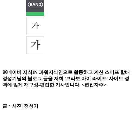
※네이버 지식IN 파워지식인으로 활동하고 계신 스머프 할배
정성기님의 블로그 글을 저희 '브라보 마이 라이프' 사이트 성
격에 맞게 재구성-편집한 기사입니다. <편집자주>
글ㆍ사진| 정성기