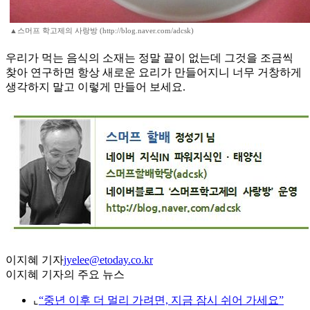
▲스머프 학고제의 사랑방 (http://blog.naver.com/adcsk)
우리가 먹는 음식의 소재는 정말 끝이 없는데 그것을 조금씩
찾아 연구하면 항상 새로운 요리가 만들어지니 너무 거창하게
생각하지 말고 이렇게 만들어 보세요.
이지혜 기자
jyelee@etoday.co.kr
이지혜 기자의 주요 뉴스
⌞
“중년 이후 더 멀리 가려면, 지금 잠시 쉬어 가세요”