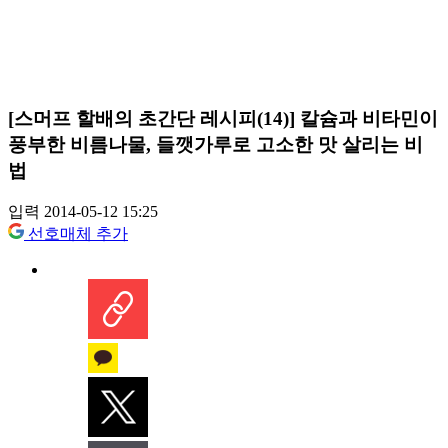
[스머프 할배의 초간단 레시피(14)] 칼슘과 비타민이
풍부한 비름나물, 들깻가루로 고소한 맛 살리는 비
법
입력 2014-05-12 15:25
선호매체 추가