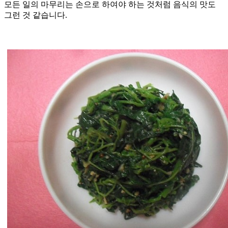
모든 일의 마무리는 손으로 하여야 하는 것처럼 음식의 맛도
그런 것 같습니다.