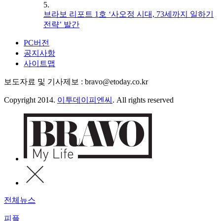
5.
브라보 리포트 1호 ‘사오정 시대, 73세까지 일하기
전략’ 발간
PC버전
공지사항
사이트맵
보도자료 및 기사제보 : bravo@etoday.co.kr
Copyright 2014.
이투데이피엔씨
. All rights reserved
전체뉴스
피플