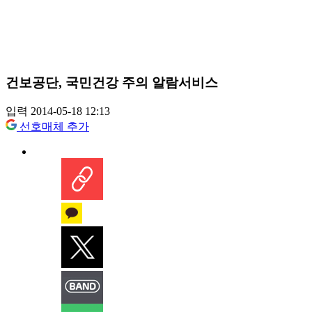
건보공단, 국민건강 주의 알람서비스
입력 2014-05-18 12:13
선호매체 추가