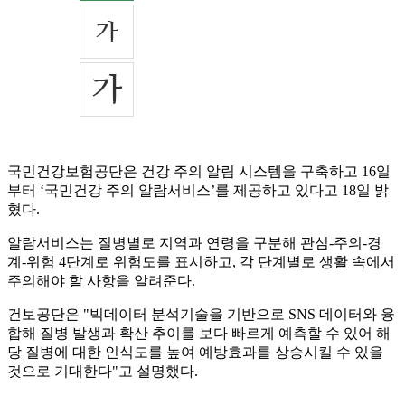
국민건강보험공단은 건강 주의 알림 시스템을 구축하고 16일
부터 ‘국민건강 주의 알람서비스’를 제공하고 있다고 18일 밝
혔다.
알람서비스는 질병별로 지역과 연령을 구분해 관심-주의-경
계-위험 4단계로 위험도를 표시하고, 각 단계별로 생활 속에서
주의해야 할 사항을 알려준다.
건보공단은 "빅데이터 분석기술을 기반으로 SNS 데이터와 융
합해 질병 발생과 확산 추이를 보다 빠르게 예측할 수 있어 해
당 질병에 대한 인식도를 높여 예방효과를 상승시킬 수 있을
것으로 기대한다"고 설명했다.