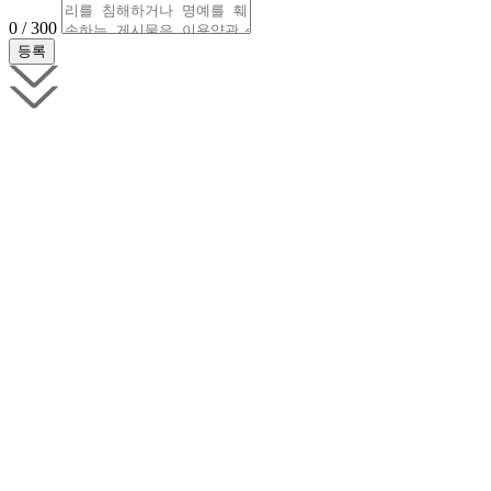
0 / 300