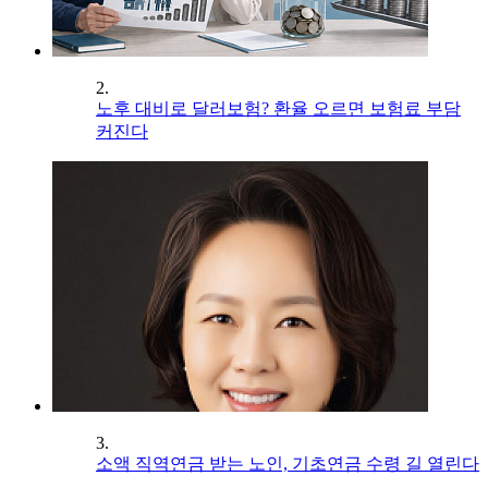
2.
노후 대비로 달러보험? 환율 오르면 보험료 부담
커진다
3.
소액 직역연금 받는 노인, 기초연금 수령 길 열린다