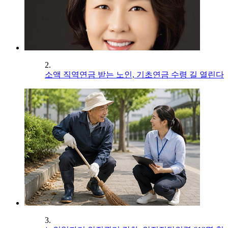
2.
소액 직역연금 받는 노인, 기초연금 수령 길 열린다
3.