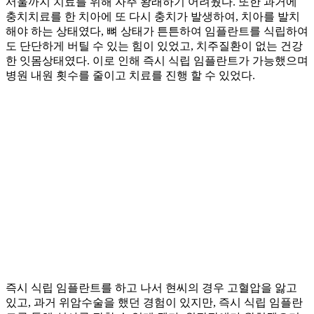
서울까지 치료를 위해 자주 왕래하기 어려웠다. 또한 과거에
충치치료를 한 치아에 또 다시 충치가 발생하여, 치아를 발치
해야 하는 상태였다, 뼈 상태가 튼튼하여 임플란트를 식립하여
도 단단하게 버틸 수 있는 힘이 있었고, 치주질환이 없는 건강
한 잇몸상태였다. 이로 인해 즉시 식립 임플란트가 가능했으며
병원 내원 횟수를 줄이고 치료를 진행 할 수 있었다.
즉시 식립 임플란트를 하고 나서 현씨의 경우 고혈압을 앓고
있고, 과거 위암수술을 했던 경험이 있지만, 즉시 식립 임플란