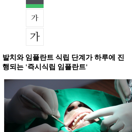
발치와 임플란트 식립 단계가 하루에 진
행되는 '즉시식립 임플란트'