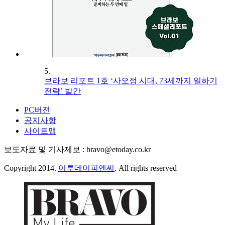
5.
브라보 리포트 1호 ‘사오정 시대, 73세까지 일하기
전략’ 발간
PC버전
공지사항
사이트맵
보도자료 및 기사제보 : bravo@etoday.co.kr
Copyright 2014.
이투데이피엔씨
. All rights reserved