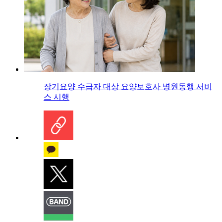
장기요양 수급자 대상 요양보호사 병원동행 서비
스 시행