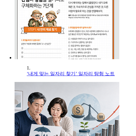
1.
‘내게 맞는 일자리 찾기’ 일자리 탐험 노트