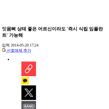
잇몸뼈 상태 좋은 어르신이라도 '즉시 식립 임플란
트' 가능해
입력 2014-05-20 17:24
선호매체 추가