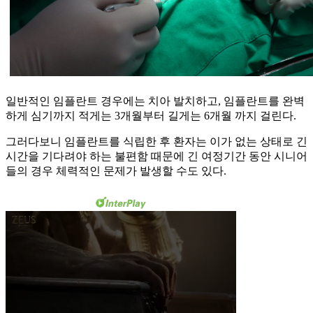
일반적인 임플란트 경우에는 치아 발치하고, 임플란트를 완벽
하게 심기까지 적게는 3개월부터 길게는 6개월 까지 걸린다.
그러다보니 임플란트를 식립한 후 환자는 이가 없는 상태로 긴
시간을 기다려야 하는 불편함 때문에 긴 여정기간 동안 시니어
들의 경우 체력적인 문제가 발생할 수도 있다.