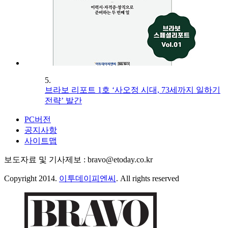
5.
브라보 리포트 1호 ‘사오정 시대, 73세까지 일하기
전략’ 발간
PC버전
공지사항
사이트맵
보도자료 및 기사제보 : bravo@etoday.co.kr
Copyright 2014.
이투데이피엔씨
. All rights reserved