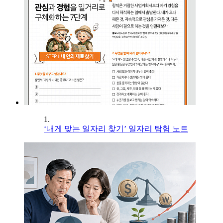
1.
‘내게 맞는 일자리 찾기’ 일자리 탐험 노트