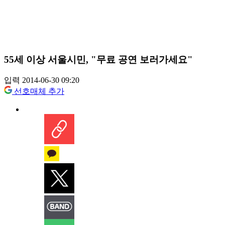
55세 이상 서울시민, "무료 공연 보러가세요"
입력 2014-06-30 09:20
선호매체 추가