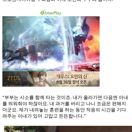
“부부는 시소를 함께 타는 것이죠. 내가 올라가면 다음엔 아내
를 띄워줘야 하잖아요. 내 과거를 버리고 나니 조금은 편해지
더군요. 제가 내려놓는 훈련을 하는 동안 적응의 시간을 기다
려주는 아내가 있어 고맙고 든든합니다.”