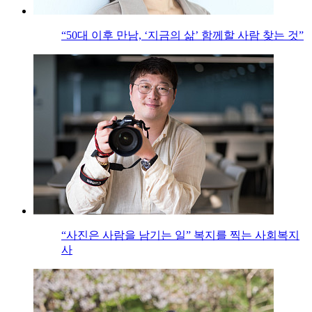
“50대 이후 만남, ‘지금의 삶’ 함께할 사람 찾는 것”
“사진은 사람을 남기는 일” 복지를 찍는 사회복지
사