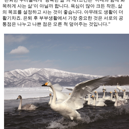
목하게 사는 삶’이 아닐까 합니다. 욕심이 많아 크든 작든, 삶
의 목표를 설정하고 사는 것이 좋습니다. 아무래도 생활이 더
활기차죠. 은퇴 후 부부생활에서 가장 중요한 것은 서로의 공
통점은 나누고 나쁜 점은 모른 척 덮어주는 것입니다.”