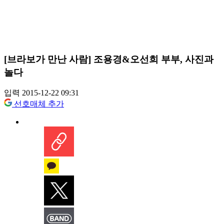
[브라보가 만난 사람] 조용경&오선희 부부, 사진과
놀다
입력 2015-12-22 09:31
선호매체 추가