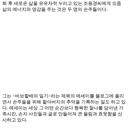
퇴 후 새로운 삶을 유유자적 누리고 있는 조용경씨에게 요즘
삶의 에너지와 영감을 주는 것은 두 명의 손주들이다.
그는 <바보할배의 일기>라는 제목의 에세이를 블로그에 올리
면서 손주들을 위해 할아버지의 추억을 기록하는 일도 하고 있
다. 에세이는 세상 그 어떤 순간보다 행복한 찰나를 담아낸 가
족사진, 손자 사진들과 글로 만들어져 큰 울림과 흐뭇함을 선
사하고 있다.