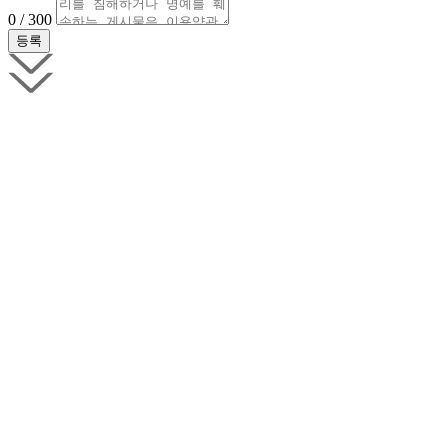
0 / 300