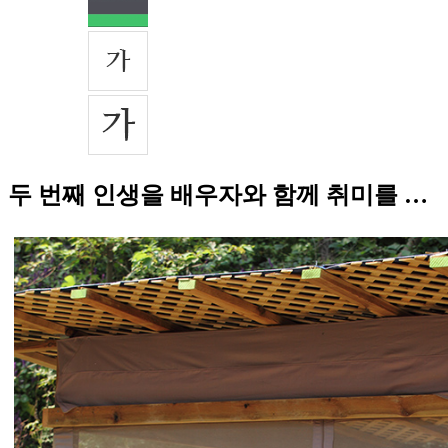
두 번째 인생을 배우자와 함께 취미를 …