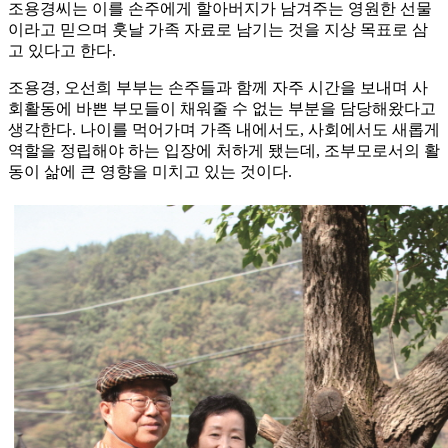
조용경씨는 이를 손주에게 할아버지가 남겨주는 영원한 선물
이라고 믿으며 훗날 가족 자료로 남기는 것을 지상 목표로 삼
고 있다고 한다.
조용경, 오선희 부부는 손주들과 함께 자주 시간을 보내며 사
회활동에 바쁜 부모들이 채워줄 수 없는 부분을 담당해왔다고
생각한다. 나이를 먹어가며 가족 내에서도, 사회에서도 새롭게
역할을 정립해야 하는 입장에 처하게 됐는데, 조부모로서의 활
동이 삶에 큰 영향을 미치고 있는 것이다.