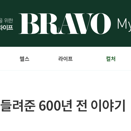
헬스
라이프
컬처
들려준 600년 전 이야기