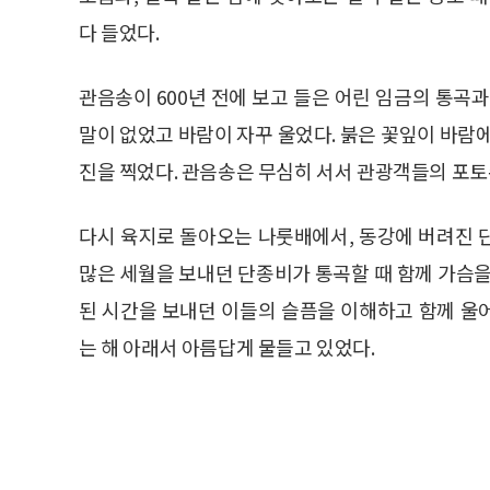
다 들었다.
관음송이 600년 전에 보고 들은 어린 임금의 통곡
말이 없었고 바람이 자꾸 울었다. 붉은 꽃잎이 바람
진을 찍었다. 관음송은 무심히 서서 관광객들의 포토
다시 육지로 돌아오는 나룻배에서, 동강에 버려진 
많은 세월을 보내던 단종비가 통곡할 때 함께 가슴을
된 시간을 보내던 이들의 슬픔을 이해하고 함께 울
는 해 아래서 아름답게 물들고 있었다.