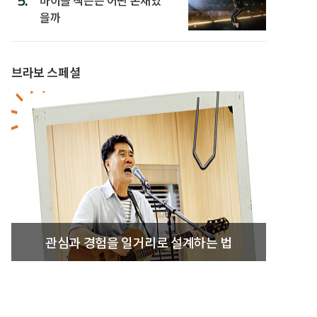
5.
을까
브라보 스페셜
관심과 경험을 일거리로 설계하는 법