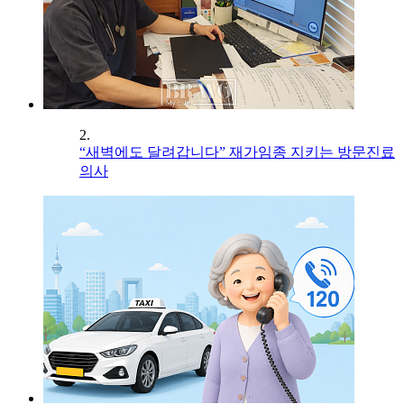
2.
“새벽에도 달려갑니다” 재가임종 지키는 방문진료
의사