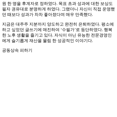
원 한 명을 후계자로 정하였다. 목표 초과 성과에 대한 보상도
필자 권유대로 분명하게 하였다. 그랬더니 자신이 직접 운영했
던 때보다 성과가 차차 좋아졌다며 매우 만족했다.
지금은 대주주 지분까지 양도하고 완전히 은퇴하였다. 평소에
하고 싶었던 글쓰기에 매진하여 ‘수필가’로 등단하였다. 행복
한 노후 생활을 즐기고 있다. 자식이 아닌 유능한 전문경영인
에게 슬기롭게 재산을 물림 한 성공적인 이야기다.
공동상속 피하기