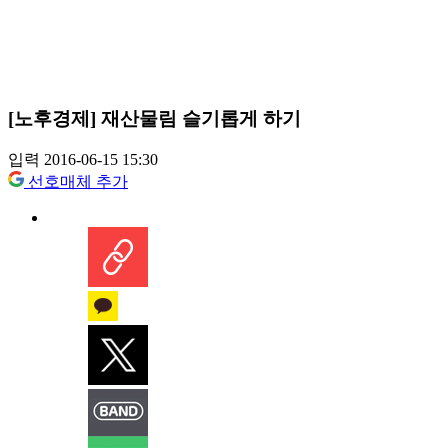
[노후경제] 재산물림 슬기롭게 하기
입력 2016-06-15 15:30
선호매체 추가