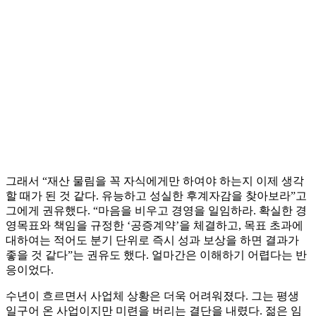
그래서 “재산 물림을 꼭 자식에게만 하여야 하는지 이제 생각
할 때가 된 것 같다. 유능하고 성실한 후계자감을 찾아보라”고
그에게 권유했다. “마음을 비우고 경영을 일임하라. 확실한 경
영목표와 책임을 규정한 ‘공증계약’을 체결하고, 목표 초과에
대하여는 적어도 분기 단위로 즉시 성과 보상을 하면 결과가
좋을 것 같다”는 권유도 했다. 얼마간은 이해하기 어렵다는 반
응이었다.
수년이 흐르면서 사업체 상황은 더욱 어려워졌다. 그는 평생
일구어 온 사업이지만 미련을 버리는 결단을 내렸다. 젊은 임