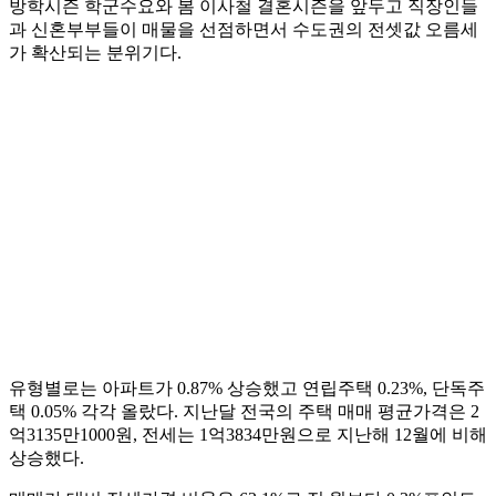
방학시즌 학군수요와 봄 이사철 결혼시즌을 앞두고 직장인들
과 신혼부부들이 매물을 선점하면서 수도권의 전셋값 오름세
가 확산되는 분위기다.
유형별로는 아파트가 0.87% 상승했고 연립주택 0.23%, 단독주
택 0.05% 각각 올랐다. 지난달 전국의 주택 매매 평균가격은 2
억3135만1000원, 전세는 1억3834만원으로 지난해 12월에 비해
상승했다.