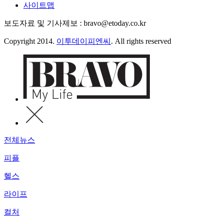
사이트맵
보도자료 및 기사제보 : bravo@etoday.co.kr
Copyright 2014.
이투데이피엔씨
. All rights reserved
전체뉴스
피플
헬스
라이프
컬처