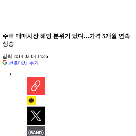
주택 매매시장 해빙 분위기 탔다…가격 5개월 연속
상승
입력 2014-02-03 14:46
선호매체 추가