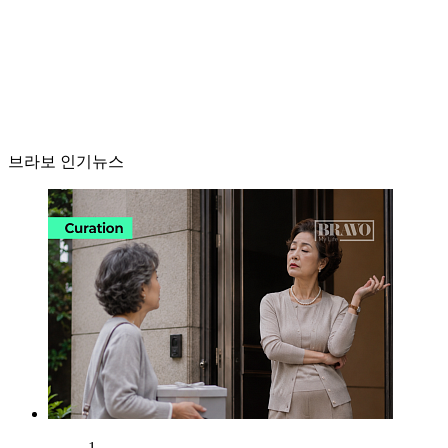
브라보 인기뉴스
1.