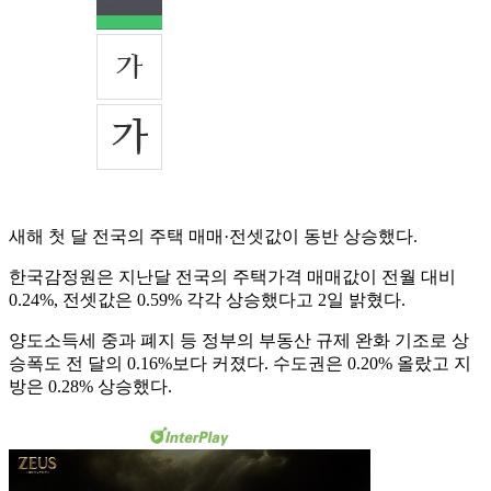
새해 첫 달 전국의 주택 매매·전셋값이 동반 상승했다.
한국감정원은 지난달 전국의 주택가격 매매값이 전월 대비
0.24%, 전셋값은 0.59% 각각 상승했다고 2일 밝혔다.
양도소득세 중과 폐지 등 정부의 부동산 규제 완화 기조로 상
승폭도 전 달의 0.16%보다 커졌다. 수도권은 0.20% 올랐고 지
방은 0.28% 상승했다.