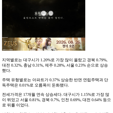
지역별로는 대구시가 1.20%로 가장 많이 올랐고 경북 0.79%,
대전 0.32%, 충남 0.31%, 제주 0.28%, 서울 0.23% 순으로 상승
했다.
주택 유형별로는 아파트가 0.37% 상승한 반면 연립주택과 단
독주택은 0.01%로 오름폭이 둔화됐다.
전세가격은 17개월 연속 상승세다. 대구시가 1.15%로 가장 많
이 뛰었고 서울 0.81%, 경북 0.7%, 인천 0.69%, 대전 0.64% 등으
로 뒤를 이었다.