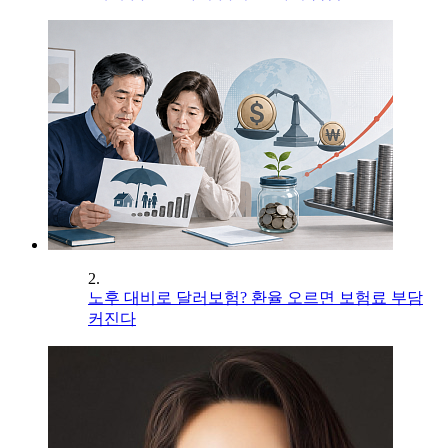
2.
노후 대비로 달러보험? 환율 오르면 보험료 부담
커진다