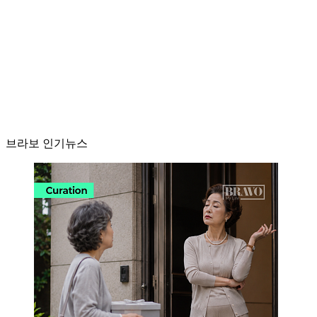
브라보 인기뉴스