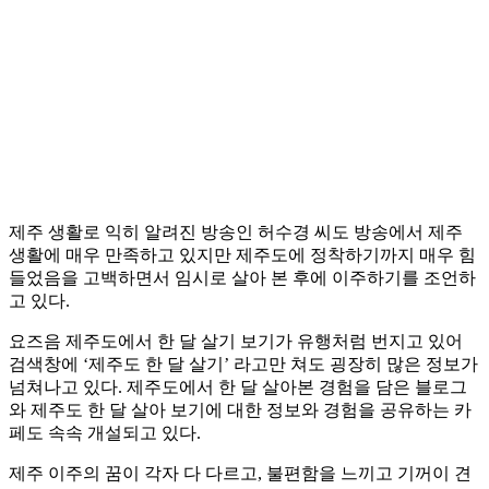
제주 생활로 익히 알려진 방송인 허수경 씨도 방송에서 제주
생활에 매우 만족하고 있지만 제주도에 정착하기까지 매우 힘
들었음을 고백하면서 임시로 살아 본 후에 이주하기를 조언하
고 있다.
요즈음 제주도에서 한 달 살기 보기가 유행처럼 번지고 있어
검색창에 ‘제주도 한 달 살기’ 라고만 쳐도 굉장히 많은 정보가
넘쳐나고 있다. 제주도에서 한 달 살아본 경험을 담은 블로그
와 제주도 한 달 살아 보기에 대한 정보와 경험을 공유하는 카
페도 속속 개설되고 있다.
제주 이주의 꿈이 각자 다 다르고, 불편함을 느끼고 기꺼이 견