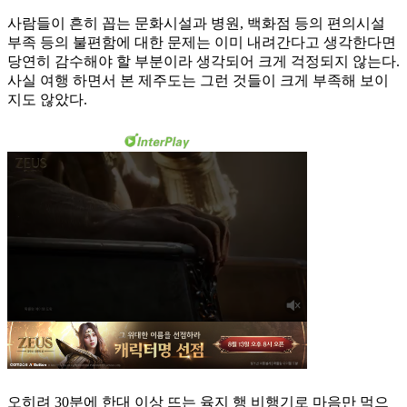
사람들이 흔히 꼽는 문화시설과 병원, 백화점 등의 편의시설
부족 등의 불편함에 대한 문제는 이미 내려간다고 생각한다면
당연히 감수해야 할 부분이라 생각되어 크게 걱정되지 않는다.
사실 여행 하면서 본 제주도는 그런 것들이 크게 부족해 보이
지도 않았다.
오히려 30분에 한대 이상 뜨는 육지 행 비행기로 마음만 먹으