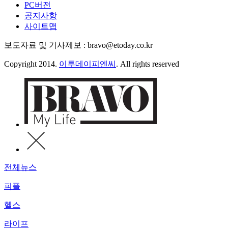
PC버전
공지사항
사이트맵
보도자료 및 기사제보 : bravo@etoday.co.kr
Copyright 2014.
이투데이피엔씨
. All rights reserved
전체뉴스
피플
헬스
라이프