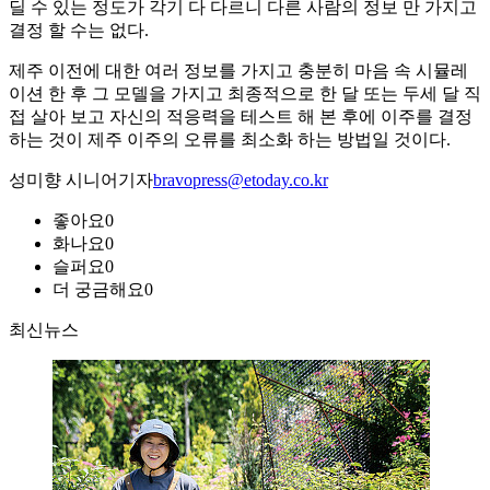
딜 수 있는 정도가 각기 다 다르니 다른 사람의 정보 만 가지고
결정 할 수는 없다.
제주 이전에 대한 여러 정보를 가지고 충분히 마음 속 시뮬레
이션 한 후 그 모델을 가지고 최종적으로 한 달 또는 두세 달 직
접 살아 보고 자신의 적응력을 테스트 해 본 후에 이주를 결정
하는 것이 제주 이주의 오류를 최소화 하는 방법일 것이다.
성미향 시니어기자
bravopress@etoday.co.kr
좋아요
0
화나요
0
슬퍼요
0
더 궁금해요
0
최신뉴스