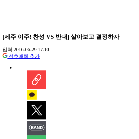
[제주 이주! 찬성 VS 반대] 살아보고 결정하자
입력 2016-06-29 17:10
선호매체 추가