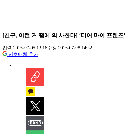
[친구, 이런 거 땜에 의 사한다] ‘디어 마이 프렌즈’
입력 2016-07-05 13:16
수정 2016-07-08 14:32
선호매체 추가