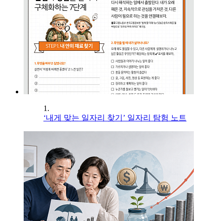
1.
‘내게 맞는 일자리 찾기’ 일자리 탐험 노트