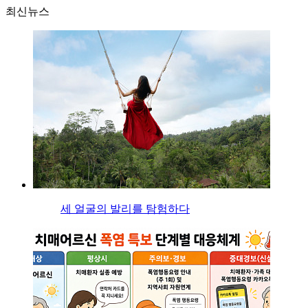
최신뉴스
세 얼굴의 발리를 탐험하다