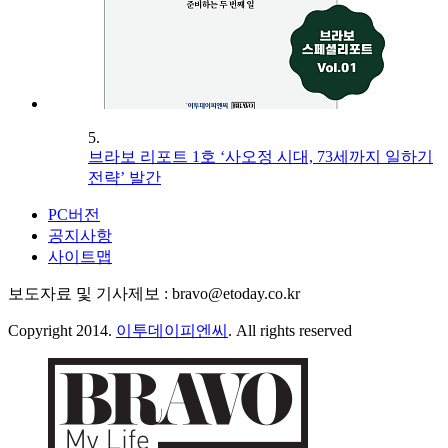
5.
브라보 리포트 1호 ‘사오정 시대, 73세까지 일하기
전략’ 발간
PC버전
공지사항
사이트맵
보도자료 및 기사제보 : bravo@etoday.co.kr
Copyright 2014.
이투데이피엔씨
. All rights reserved