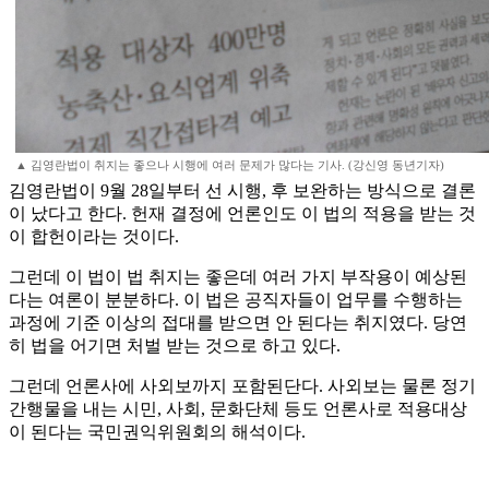
▲ 김영란법이 취지는 좋으나 시행에 여러 문제가 많다는 기사. (강신영 동년기자)
김영란법이 9월 28일부터 선 시행, 후 보완하는 방식으로 결론
이 났다고 한다. 헌재 결정에 언론인도 이 법의 적용을 받는 것
이 합헌이라는 것이다.
그런데 이 법이 법 취지는 좋은데 여러 가지 부작용이 예상된
다는 여론이 분분하다. 이 법은 공직자들이 업무를 수행하는
과정에 기준 이상의 접대를 받으면 안 된다는 취지였다. 당연
히 법을 어기면 처벌 받는 것으로 하고 있다.
그런데 언론사에 사외보까지 포함된단다. 사외보는 물론 정기
간행물을 내는 시민, 사회, 문화단체 등도 언론사로 적용대상
이 된다는 국민권익위원회의 해석이다.