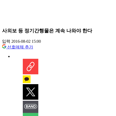
사외보 등 정기간행물은 계속 나와야 한다
입력 2016-08-02 15:00
선호매체 추가