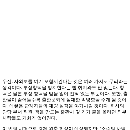
우선, 사외보를 여기 포함시킨다는 것은 여러 가지로 무리라는
생각이다. 부정청탁을 방지한다는 법 취지와도 안 맞는다. 청
탁은 물론 부정 청탁을 받을 일이 전혀 없는 부문이다. 또한, 출
판물이 줄어들수록 출판문화에 심대한 악영향을 주게 될 것이
다. 애꿎은 관계자들의 대량 실직을 야기시킬 것이다. 회사의
담당 부서 직원, 책을 만드는 출판사 및 거기 글을 올리던 외부
사람들도 기회가 없어진다.
이 법의 시행으로 경제 위축 현상이 예상되지만, ‘소수의 사익