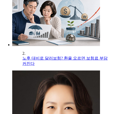
2.
노후 대비로 달러보험? 환율 오르면 보험료 부담
커진다