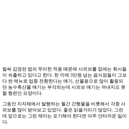
벌써 김영란 법의 무리한 적용 때문에 사외보를 없애는 회사들
이 속출하고 있다고 한다. 한 끼에 3만원 넘는 음식점들이 그보
다 싼 메뉴로 업종 전환한다는 얘기, 선물용으로 많이 활용되
던 농수축산물 얘기는 부각되는데 사외보 얘기는 꺼내지도 못
할 형편인 모양이다.
그동안 지자체에서 발행하는 월간 간행물을 비롯해서 각종 사
외보를 많이 받아보고 있었다. 좋은 읽을거리가 많았다. 그런
데 앞으로는 그런 재미는 포기해야 한다면 아주 안타까운 일이
다.