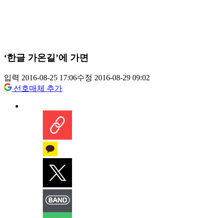
‘한글 가온길’에 가면
입력 2016-08-25 17:06
수정 2016-08-29 09:02
선호매체 추가