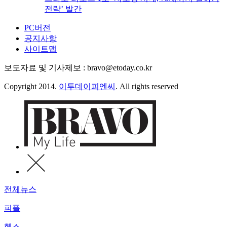
전략’ 발간
PC버전
공지사항
사이트맵
보도자료 및 기사제보 : bravo@etoday.co.kr
Copyright 2014.
이투데이피엔씨
. All rights reserved
전체뉴스
피플
헬스