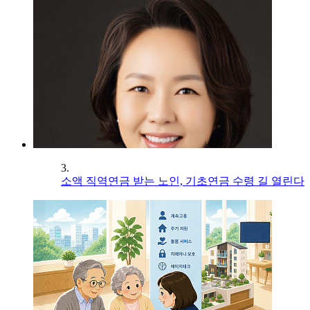
3.
소액 직역연금 받는 노인, 기초연금 수령 길 열린다