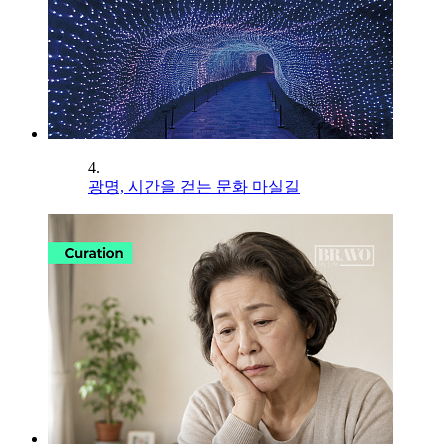
4.
광명, 시간을 걷는 문화 마실길