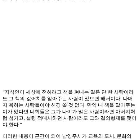
“지식인이 세상에 전하려고 책을 펴내는 일은 단 한 사람이라
도 그 책의 값어치를 알아주는 사람이 있으면 해서이다. 나머
지 욕하는 사람들이야 신경 쓸 것 없다. 만약 내 책을 알아주는
이가 있다면 너희들은 그가 나이가 많은 사람이라면 아버지처
럼 섬기고, 설령 적대시하던 사람이라도 그와 결의형제를 맺어
야 한다.”
이러한 내용이 근간이 되어 남양주시가 교육의 도시, 문화의