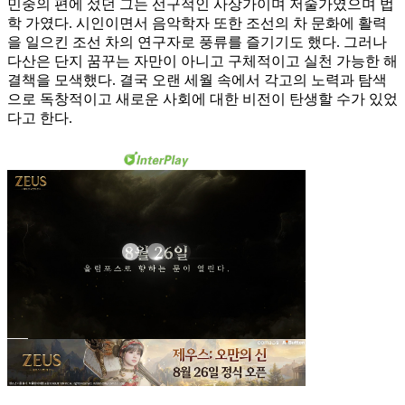
민중의 편에 섰던 그는 선구적인 사상가이며 저술가였으며 법
학 가였다. 시인이면서 음악학자 또한 조선의 차 문화에 활력
을 일으킨 조선 차의 연구자로 풍류를 즐기기도 했다. 그러나
다산은 단지 꿈꾸는 자만이 아니고 구체적이고 실천 가능한 해
결책을 모색했다. 결국 오랜 세월 속에서 각고의 노력과 탐색
으로 독창적이고 새로운 사회에 대한 비전이 탄생할 수가 있었
다고 한다.