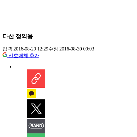
다산 정약용
입력 2016-08-29 12:29
수정 2016-08-30 09:03
선호매체 추가