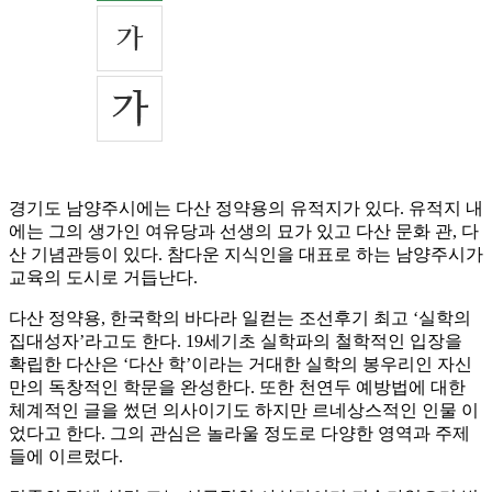
경기도 남양주시에는 다산 정약용의 유적지가 있다. 유적지 내
에는 그의 생가인 여유당과 선생의 묘가 있고 다산 문화 관, 다
산 기념관등이 있다. 참다운 지식인을 대표로 하는 남양주시가
교육의 도시로 거듭난다.
다산 정약용, 한국학의 바다라 일컫는 조선후기 최고 ‘실학의
집대성자’라고도 한다. 19세기초 실학파의 철학적인 입장을
확립한 다산은 ‘다산 학’이라는 거대한 실학의 봉우리인 자신
만의 독창적인 학문을 완성한다. 또한 천연두 예방법에 대한
체계적인 글을 썼던 의사이기도 하지만 르네상스적인 인물 이
었다고 한다. 그의 관심은 놀라울 정도로 다양한 영역과 주제
들에 이르렀다.