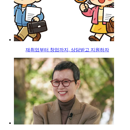
재취업부터 창업까지, 상담받고 지원하자