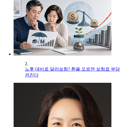
2.
노후 대비로 달러보험? 환율 오르면 보험료 부담
커진다