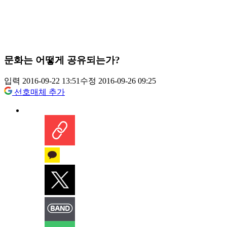
문화는 어떻게 공유되는가?
입력 2016-09-22 13:51
수정 2016-09-26 09:25
선호매체 추가