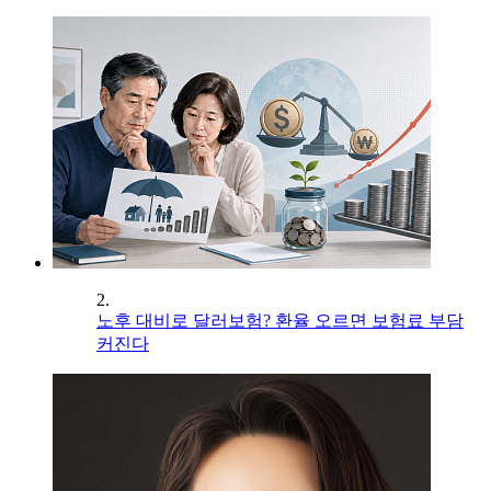
2.
노후 대비로 달러보험? 환율 오르면 보험료 부담
커진다