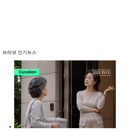
브라보 인기뉴스