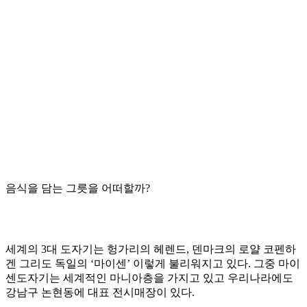
음식을 담는 그릇을 어떠할까?
세계의 3대 도자기는 헝가리의 헤렌드, 덴마크의 로얄 코펜하
겐 그리도 독일의 ‘마이센’ 이렇게 불리워지고 있다. 그중 마이
센도자기는 세계적인 마니아층을 가지고 있고 우리나라에도
강남구 논현동에 대표 전시매장이 있다.