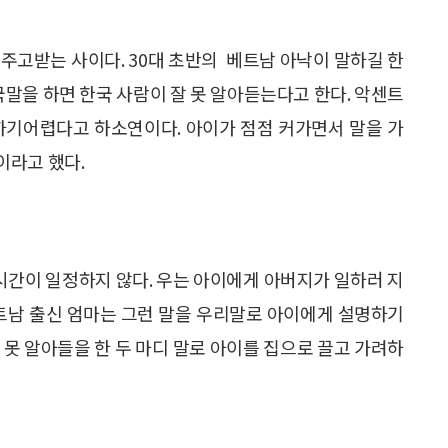
주고받는 사이다. 30대 초반의 베트남 아낙이 말하길 한
국말을 하면 한국 사람이 잘 못 알아듣는다고 한다. 악센트
하기어렵다고 하소연이다. 아이가 점점 커가면서 말을 가
이라고 했다.
간이 일정하지 않다. 우는 아이에게 아버지가 일하러 지
베트남 출신 엄마는 그런 말을 우리말로 아이에게 설명하기
 못 알아들을 한 두 마디 말로 아이를 집으로 끌고 가려하