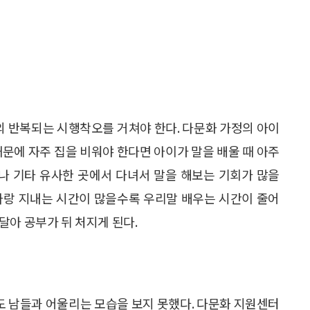
번의 반복되는 시행착오를 거쳐야 한다. 다문화 가정의 아이
때문에 자주 집을 비워야 한다면 아이가 말을 배울 때 아주
나 기타 유사한 곳에서 다녀서 말을 해보는 기회가 많을
마랑 지내는 시간이 많을수록 우리말 배우는 시간이 줄어
달아 공부가 뒤 처지게 된다.
 남들과 어울리는 모습을 보지 못했다. 다문화 지원센터