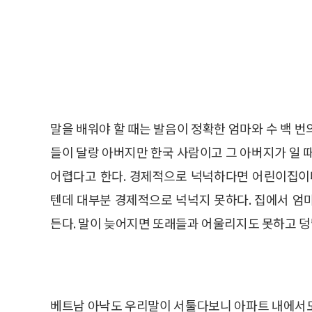
말을 배워야 할 때는 발음이 정확한 엄마와 수 백 
들이 달랑 아버지만 한국 사람이고 그 아버지가 일 
어렵다고 한다. 경제적으로 넉넉하다면 어린이집이
텐데 대부분 경제적으로 넉넉지 못하다. 집에서 엄
든다. 말이 늦어지면 또래들과 어울리지도 못하고 덩
베트남 아낙도 우리말이 서툴다보니 아파트 내에서도