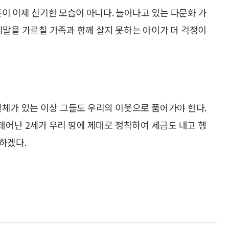
혼이 이제 신기한 모습이 아니다. 늘어나고 있는 다문화 가
리말을 가르칠 가족과 함께 살지 못하는 아이가 더 걱정이
실체가 있는 이상 그들도 우리의 이웃으로 품어가야 한다.
 태어난 2세가 우리 땅에 제대로 정착하여 세금도 내고 행
요하겠다.