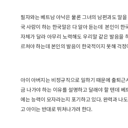
필자와는 베트남 아낙은 물론 그녀의 남편과도 말을 
국 사람이 하는 한국말은 다 알아 듣는데 본인이 한
자체가 달라 아무리 노력해도 우리말 같은 발음을 
르쳐야 하는데 본인의 발음이 한국적이지 못해 걱정
아이 아버지는 비정규직으로 일하기 때문에 출퇴근시
금 나가야 하는 이유를 설명하고 달래야 할 텐데 
에는 능력이 모자라는지 포기하고 있다. 완력과 나도
고 아이는 반대로 뛰쳐나가려 한다.