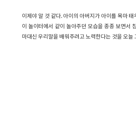
이제야 알 것 같다. 아이의 아버지가 아이를 목마 
이 놀이터에서 같이 놀아주던 모습을 종종 보면서 
마대신 우리말을 배워주려고 노력한다는 것을 오늘 그