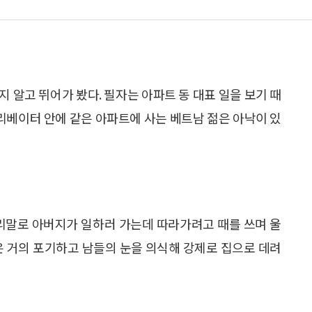
 알고 뛰어가 봤다. 필자는 아파트 동 대표 일을 보기 때
엘리베이터 안에 같은 아파트에 사는 베트남 젊은 아낙이 있
우리말로 아버지가 일하러 가는데 따라가려고 때를 쓰며 울
은 거의 포기하고 남들의 눈을 의식해 강제로 집으로 데려