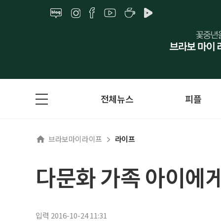
전체뉴스
피플
브라보마이라이프
라이프
다문화 가족 아이에
입력 2016-10-24 11:31