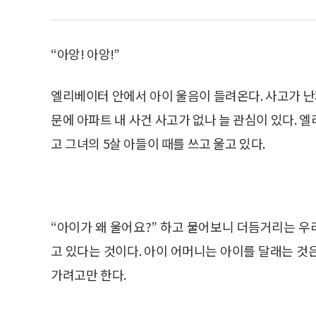
“아앙! 아앙!”
엘리베이터 안에서 아이 울음이 들려온다. 사고가 난지
문에 아파트 내 사건 사고가 없나 늘 관심이 있다. 
고 그녀의 5살 아들이 때를 쓰고 울고 있다.
“아이가 왜 울어요?” 하고 물어보니 더듬거리는 
고 있다는 것이다. 아이 어머니는 아이를 달래는 것
가려고만 한다.