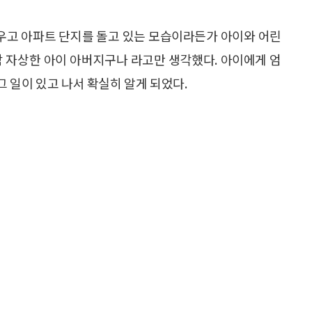
태우고 아파트 단지를 돌고 있는 모습이라든가 아이와 어린
참 자상한 아이 아버지구나 라고만 생각했다. 아이에게 엄
 일이 있고 나서 확실히 알게 되었다.