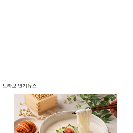
브라보 인기뉴스