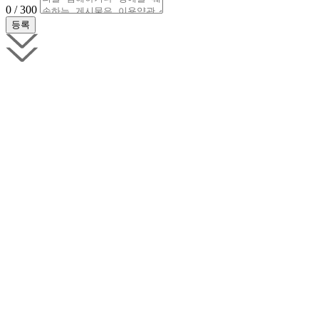
0 / 300