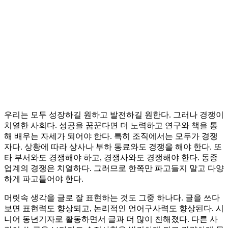
우리는 모두 성장하길 원하고 발전하길 원한다. 그러나 경쟁이
치열한 사회다. 성공을 꿈꾼다면 더 노력하고 연구와 책을 통
해 배우는 자세가 되어야 한다. 특히 조직에서는 모두가 경쟁
자다. 상황에 따라 상사나 부하 동료와도 경쟁을 해야 한다. 또
타 부서와도 경쟁해야 하고, 경쟁사와도 경쟁해야 한다. 동종
업계의 경쟁은 치열하다. 그러므로 한쪽만 파고들지 말고 다양
하게 파고들어야 한다.
머릿속 생각을 글로 잘 표현하는 것도 그중 하나다. 글을 쓰다
보면 표현력도 향상되고, 논리적인 언어구사력도 향상된다. 시
니어 동년기자로 활동하면서 글과 더 많이 친해졌다. 다른 사