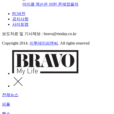
마이클 잭슨은 어떤 존재였을까
PC버전
공지사항
사이트맵
보도자료 및 기사제보 : bravo@etoday.co.kr
Copyright 2014.
이투데이피엔씨
. All rights reserved
전체뉴스
피플
헬스