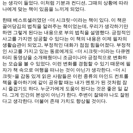
는 생각이 들었다. 이처럼 기분과 컨디션, 그때의 상황에 따라
나에게 맞는 책이 있음을 느끼게 되었다.
한때 베스트셀러였던 <더 시크릿>이라는 책이 있다. 이 책은
끌어당김의 법칙을 알려주는 책이었는데, 우리가 생각하기만
하면 그렇게 된다는 내용으로 부의 법칙을 설명했다. 긍정적인
사고를 가지면 성공할 수 있다는 이 책의 내용은 이제 필자의
생활습관이 되었고, 부정적인 대화가 점점 힘들어졌다. 부정적
인 사고를 가지고 있는 동료에게도 <더 시크릿>이라는 다큐멘
터리 동영상을 소개해줬더니 조금이나마 긍정적으로 변화하
는 모습을 볼 수 있었다. 이런 변화를 경험할 수 있기 때문에 필
자가 책 속으로 여행을 떠나는 것이 아닌가 생각한다. <더 시
크릿>을 감동 있게 읽은 사람들은 이런 종류의 마인드 컨트롤
책을 좋아하기에 같이 공유할 때는 내가 멘토가 된 것처럼 잠
시 즐겁기도 하다. 누군가에게 도움이 된다는 것은 좋은 일 같
다. 그게 인간의 본성이 아닌가 한다. 주변이 잘돼야 나도 잘된
다고 생각한다. 더불어 존재 가치도 향상될 것이다.