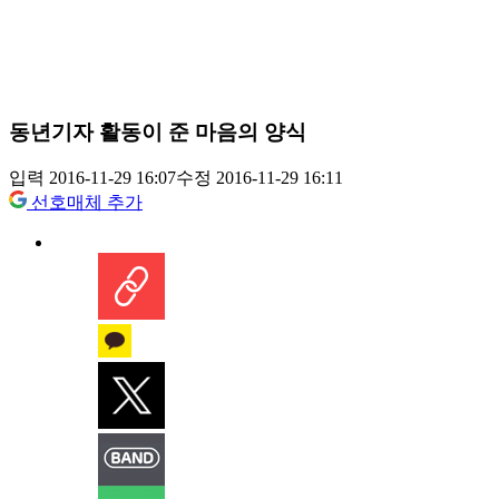
동년기자 활동이 준 마음의 양식
입력 2016-11-29 16:07
수정 2016-11-29 16:11
선호매체 추가