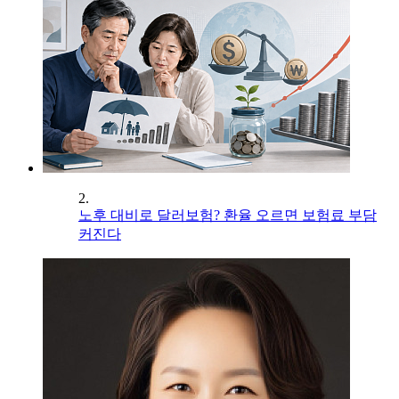
2.
노후 대비로 달러보험? 환율 오르면 보험료 부담
커진다