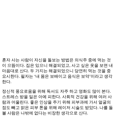
혼자 사는 사람이 자신을 돌보는 방법은 의식주 중에 먹는 것
이 으뜸이다. 집은 있으니 해결되었고, 사고 싶은 옷을 보면 내
마음대로 산다. 두 가지는 해결되었으니 당연히 먹는 것을 중
요시한다. 필자는 ‘내 몸은 보배이고 음식은 보약’이라고 생각
한다.
정신적 풍요로움을 위해 독서도 자주 하고 영화도 많이 본다.
스트레스 받을 일은 아예 피한다. 사회적 건강을 위해 여러 사
람과 어울린다. 좋은 인상을 주기 위해 피부과에 가서 얼굴의
점도 빼고 맑은 피부 톤을 위해 레이저 시술도 받았다. 나를 돌
볼 사람은 나밖에 없다는 비장한 생각으로 산다.