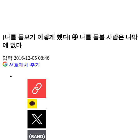
[나를 돌보기 이렇게 했다] ④ 나를 돌볼 사람은 나밖
에 없다
입력 2016-12-05 08:46
선호매체 추가