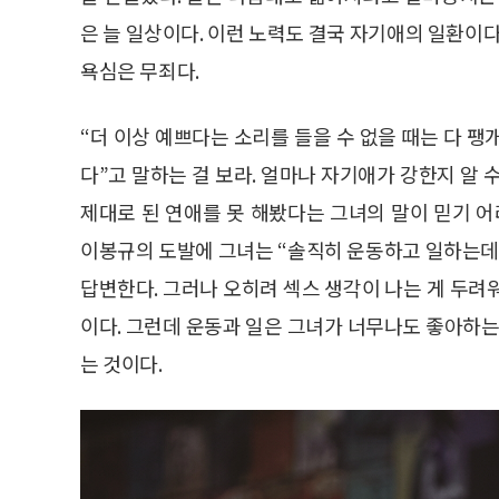
은 늘 일상이다. 이런 노력도 결국 자기애의 일환이다
욕심은 무죄다.
“더 이상 예쁘다는 소리를 들을 수 없을 때는 다 
다”고 말하는 걸 보라. 얼마나 자기애가 강한지 알 
제대로 된 연애를 못 해봤다는 그녀의 말이 믿기 어
이봉규의 도발에 그녀는 “솔직히 운동하고 일하는데
답변한다. 그러나 오히려 섹스 생각이 나는 게 두려
이다. 그런데 운동과 일은 그녀가 너무나도 좋아하
는 것이다.