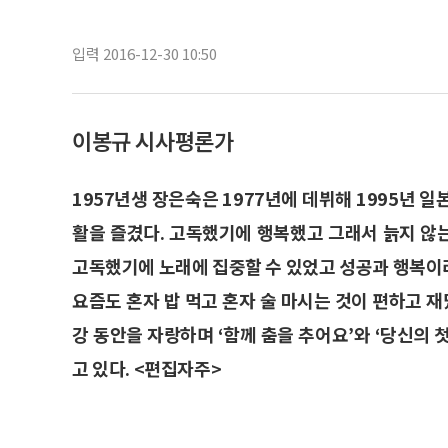
입력 2016-12-30 10:50
이봉규 시사평론가
1957년생 장은숙은 1977년에 데뷔해 1995년 
활을 즐겼다. 고독했기에 행복했고 그래서 늙지 않
고독했기에 노래에 집중할 수 있었고 성공과 행복이라는
요즘도 혼자 밥 먹고 혼자 술 마시는 것이 편하고 재
강 동안을 자랑하며 ‘함께 춤을 추어요’와 ‘당신의
고 있다. <편집자주>