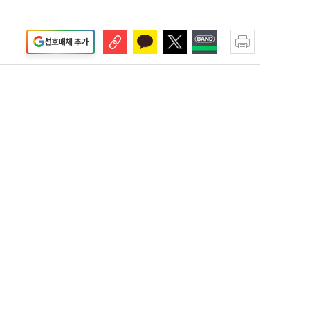
선호매체 추가