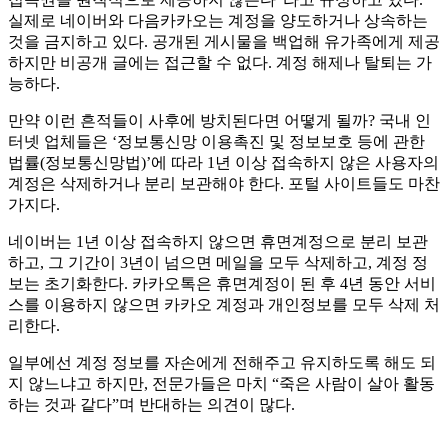
실제로 네이버와 다음카카오는 계정을 양도하거나 상속하는
것을 금지하고 있다. 공개된 게시물을 백업해 유가족에게 제공
하지만 비공개 글에는 접근할 수 없다. 계정 해제나 탈퇴는 가
능하다.
만약 이런 흔적들이 사후에 방치된다면 어떻게 될까? 국내 인
터넷 업체들은 ‘정보통신망 이용촉진 및 정보보호 등에 관한
법률(정보통신망법)’에 따라 1년 이상 접속하지 않은 사용자의
계정은 삭제하거나 분리 보관해야 한다. 포털 사이트들도 마찬
가지다.
네이버는 1년 이상 접속하지 않으면 휴면계정으로 분리 보관
하고, 그 기간이 3년이 넘으면 메일을 모두 삭제하고, 계정 정
보는 초기화한다. 카카오톡은 휴면계정이 된 후 4년 동안 서비
스를 이용하지 않으면 카카오 계정과 개인정보를 모두 삭제 처
리한다.
일부에선 계정 정보를 자손에게 전해주고 유지하도록 해도 되
지 않느냐고 하지만, 전문가들은 마치 “죽은 사람이 살아 활동
하는 것과 같다”며 반대하는 의견이 많다.