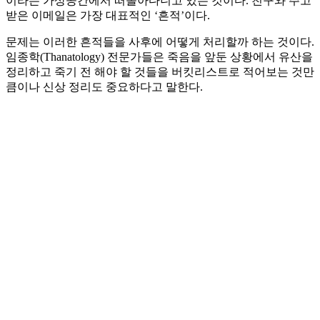
이라는 가상공간에서 떠돌아다니고 있는 것이다. 친구와 주고
받은 이메일은 가장 대표적인 ‘흔적’이다.
문제는 이러한 흔적들을 사후에 어떻게 처리할까 하는 것이다.
임종학(Thanatology) 전문가들은 죽음을 앞둔 상황에서 유산을
정리하고 죽기 전 해야 할 것들을 버킷리스트로 적어보는 것만
큼이나 신상 정리도 중요하다고 말한다.