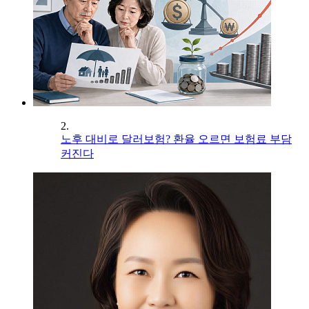
2.
노후 대비로 달러보험? 환율 오르면 보험료 부담
커진다