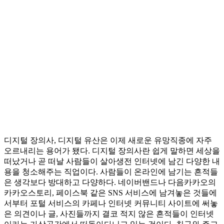
디지털 장의사, 디지털 유산은 이제 새로운 유망직종에 자주
오르내리는 용어가 됐다. 디지털 장의사란 쉽게 말하면 세상을
떠났거나 곧 떠날 사람들이 살아생전 인터넷에 남긴 다양한 내
용을 청소해주는 직업이다. 사람들이 온라인에 남기는 흔적들
은 생각보다 방대하고 다양하다. 네이버밴드나 다음카카오의
카카오스토리, 페이스북 같은 SNS 서비스에 남겨놓은 것들에
서부터 포털 서비스의 카페나 인터넷 커뮤니티 사이트에 써놓
은 의견이나 글, 사진들까지 결코 적지 않은 흔적들이 인터넷