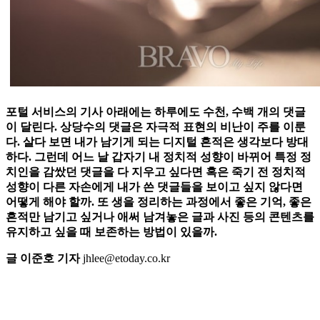
포털 서비스의 기사 아래에는 하루에도 수천, 수백 개의 댓글
이 달린다. 상당수의 댓글은 자극적 표현의 비난이 주를 이룬
다. 살다 보면 내가 남기게 되는 디지털 흔적은 생각보다 방대
하다. 그런데 어느 날 갑자기 내 정치적 성향이 바뀌어 특정 정
치인을 감쌌던 댓글을 다 지우고 싶다면 혹은 죽기 전 정치적
성향이 다른 자손에게 내가 쓴 댓글들을 보이고 싶지 않다면
어떻게 해야 할까. 또 생을 정리하는 과정에서 좋은 기억, 좋은
흔적만 남기고 싶거나 애써 남겨놓은 글과 사진 등의 콘텐츠를
유지하고 싶을 때 보존하는 방법이 있을까.
글 이준호 기자
jhlee@etoday.co.kr