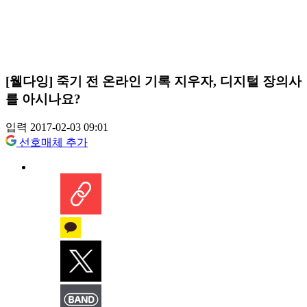
[웰다잉] 죽기 전 온라인 기록 지우자, 디지털 장의사
를 아시나요?
입력 2017-02-03 09:01
선호매체 추가