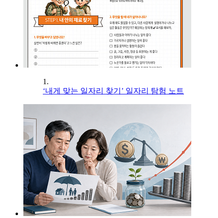
1.
‘내게 맞는 일자리 찾기’ 일자리 탐험 노트