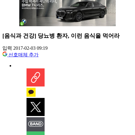
[음식과 건강] 당뇨병 환자, 이런 음식을 먹어라
입력 2017-02-03 09:19
선호매체 추가