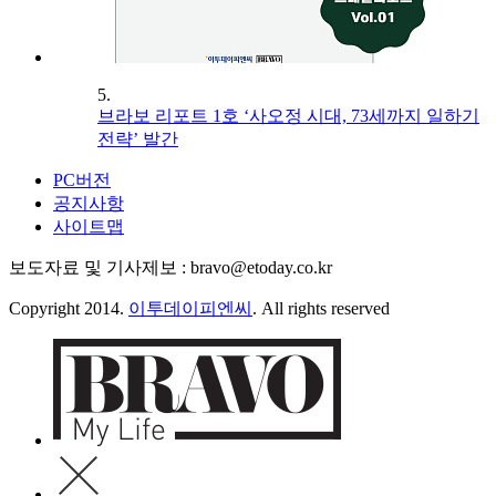
5.
브라보 리포트 1호 ‘사오정 시대, 73세까지 일하기
전략’ 발간
PC버전
공지사항
사이트맵
보도자료 및 기사제보 : bravo@etoday.co.kr
Copyright 2014.
이투데이피엔씨
. All rights reserved