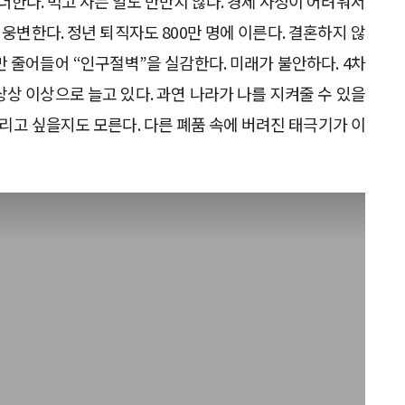
더한다. 먹고 사는 일도 만만치 않다. 경제 사정이 어려워서
 웅변한다. 정년 퇴직자도 800만 명에 이른다. 결혼하지 않
 줄어들어 “인구절벽”을 실감한다. 미래가 불안하다. 4차
상 이상으로 늘고 있다. 과연 나라가 나를 지켜줄 수 있을
리고 싶을지도 모른다. 다른 폐품 속에 버려진 태극기가 이