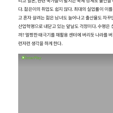
리고 일본, 관련 국가들이 펼치는 국제 정세도 불안을 
다. 젊은이의 취업도 쉽지 않다. 최대의 실업률이 이를
고 혼자 살려는 젊은 남녀도 늘어나고 출산율도 자꾸만
산업혁명으로 내닫고 있는 앞날도 걱정이다. 수명은 상
까? 멀쩡한 태극기를 재활용 센터에 버리듯 나라를 버
런저런 생각을 하게 한다.