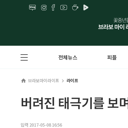
전체뉴스
피플
브라보마이라이프
라이프
버려진 태극기를 보
입력 2017-05-08 16:56