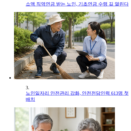
소액 직역연금 받는 노인, 기초연금 수령 길 열린다
3.
노인일자리 안전관리 강화, 안전전담인력 613명 첫
배치