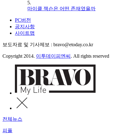
5.
마이클 잭슨은 어떤 존재였을까
PC버전
공지사항
사이트맵
보도자료 및 기사제보 : bravo@etoday.co.kr
Copyright 2014.
이투데이피엔씨
. All rights reserved
전체뉴스
피플