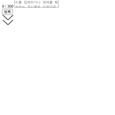
0 / 300