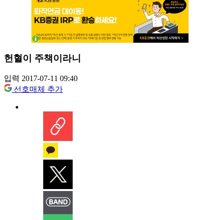
헌혈이 주책이라니
입력 2017-07-11 09:40
선호매체 추가