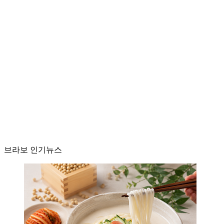
브라보 인기뉴스